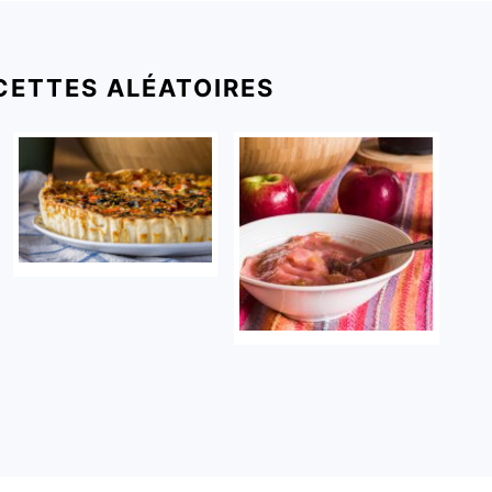
CETTES ALÉATOIRES