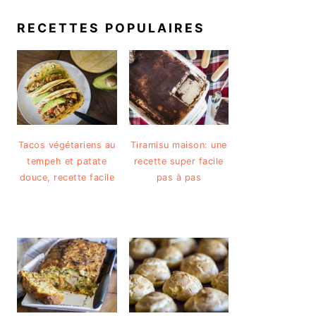
RECETTES POPULAIRES
Tacos végétariens au
Tiramisu maison: une
tempeh et patate
recette super facile
douce, recette facile
pas à pas