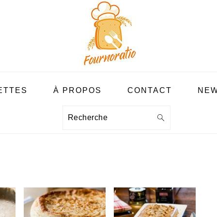
ETTES
À PROPOS
CONTACT
NEW
Recherche