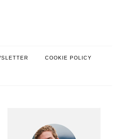
SLETTER
COOKIE POLICY
BARRE
LATÉRALE
PRINCIPALE