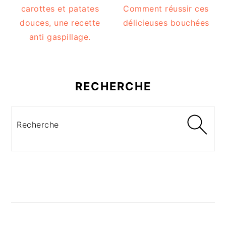
carottes et patates
Comment réussir ces
douces, une recette
délicieuses bouchées
anti gaspillage.
RECHERCHE
Recherche