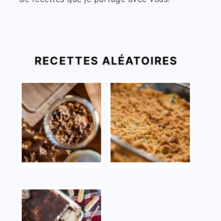
RECETTES ALÉATOIRES