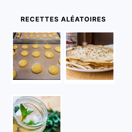
RECETTES ALÉATOIRES