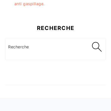
anti gaspillage.
RECHERCHE
Recherche
FOOTER