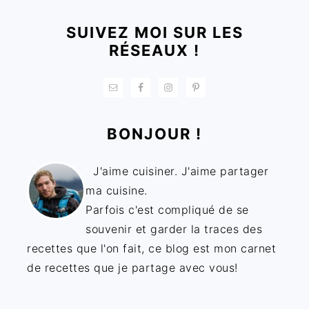
SUIVEZ MOI SUR LES
RÉSEAUX !
BONJOUR !
J'aime cuisiner. J'aime partager
ma cuisine.
Parfois c'est compliqué de se
souvenir et garder la traces des
recettes que l'on fait, ce blog est mon carnet
de recettes que je partage avec vous!