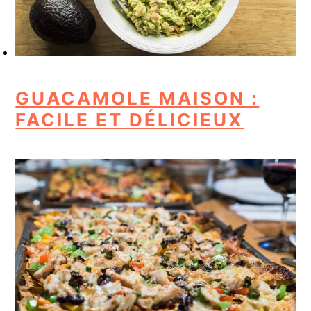
GUACAMOLE MAISON :
FACILE ET DÉLICIEUX