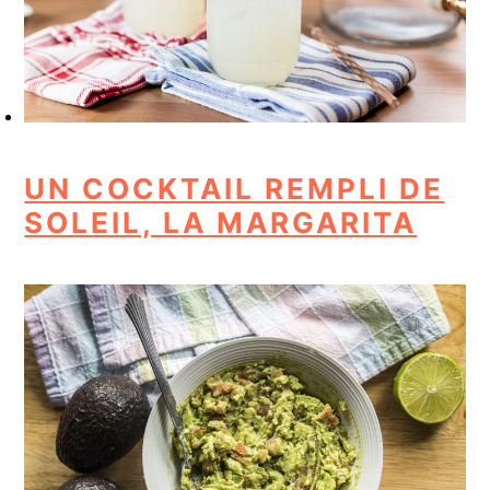
UN COCKTAIL REMPLI DE
SOLEIL, LA MARGARITA