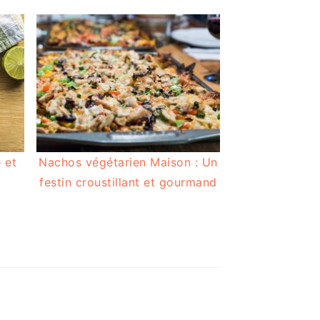
 et
Nachos végétarien Maison : Un
festin croustillant et gourmand