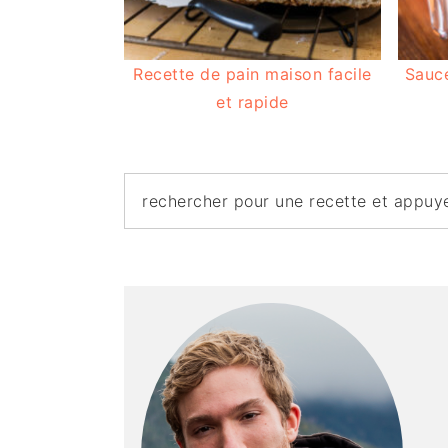
Recette de pain maison facile
Sauc
et rapide