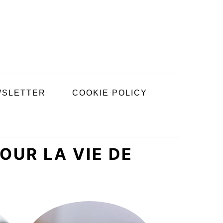
SLETTER
COOKIE POLICY
OUR LA VIE DE