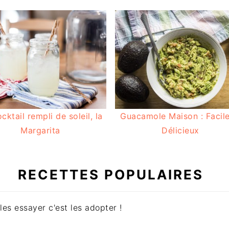
cktail rempli de soleil, la
Guacamole Maison : Facile
Margarita
Délicieux
RECETTES POPULAIRES
les essayer c'est les adopter !