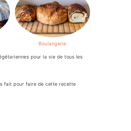
Boulangerie
égétariennes pour la vie de tous les
 fait pour faire de cette recette