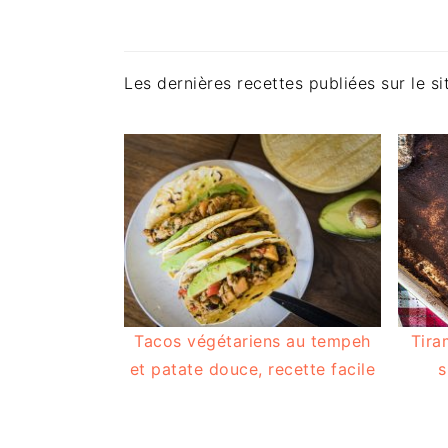
Les dernières recettes publiées sur le si
Tacos végétariens au tempeh
Tira
et patate douce, recette facile
s