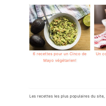
6 recettes pour un Cinco de
Un co
Mayo végétarien!
Les recettes les plus populaires du site, 