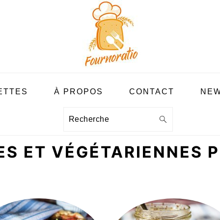
ETTES
À PROPOS
CONTACT
NEW
Recherche
ES ET VÉGÉTARIENNES P