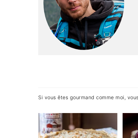
Si vous êtes gourmand comme moi, vous d