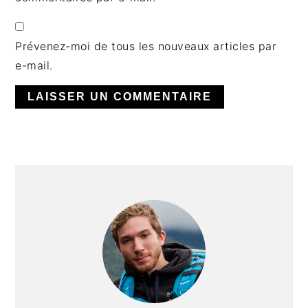
Prévenez-moi de tous les nouveaux articles par
e-mail.
BARRE
LATÉRALE
PRINCIPALE