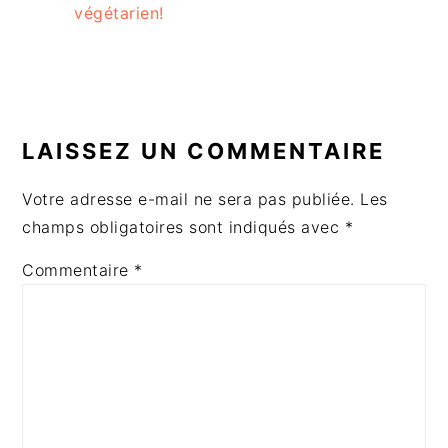
végétarien!
INTERACTIONS
DU
LAISSEZ UN COMMENTAIRE
LECTEUR
Votre adresse e-mail ne sera pas publiée.
Les
champs obligatoires sont indiqués avec
*
Commentaire
*