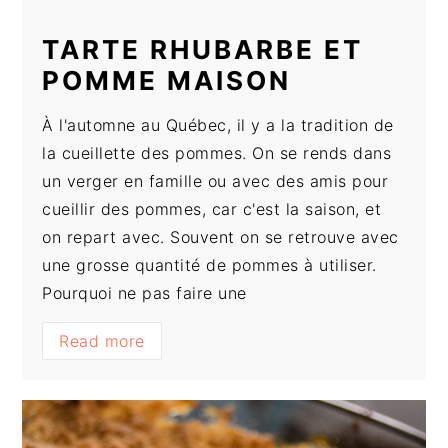
TARTE RHUBARBE ET
POMME MAISON
À l'automne au Québec, il y a la tradition de
la cueillette des pommes. On se rends dans
un verger en famille ou avec des amis pour
cueillir des pommes, car c'est la saison, et
on repart avec. Souvent on se retrouve avec
une grosse quantité de pommes à utiliser.
Pourquoi ne pas faire une
Read more