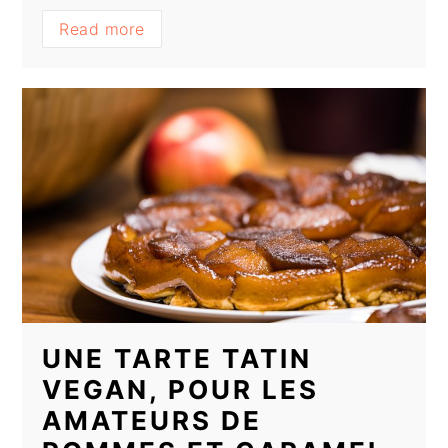
Read more
UNE TARTE TATIN
VEGAN, POUR LES
AMATEURS DE