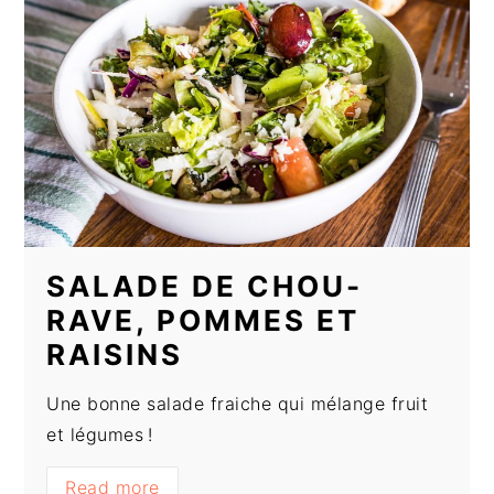
SALADE DE CHOU-
RAVE, POMMES ET
RAISINS
Une bonne salade fraiche qui mélange fruit
et légumes !
Read more