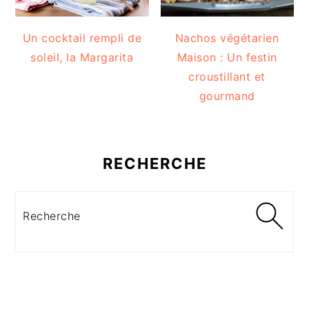
Un cocktail rempli de
Nachos végétarien
soleil, la Margarita
Maison : Un festin
croustillant et
gourmand
RECHERCHE
Recherche