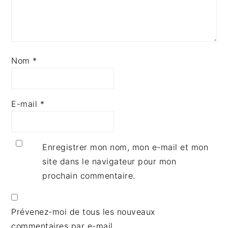
Nom
*
E-mail
*
Enregistrer mon nom, mon e-mail et mon
site dans le navigateur pour mon
prochain commentaire.
Prévenez-moi de tous les nouveaux
commentaires par e-mail.