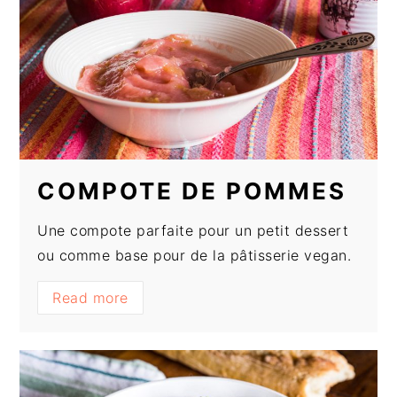
COMPOTE DE POMMES
Une compote parfaite pour un petit dessert
ou comme base pour de la pâtisserie vegan.
Read more