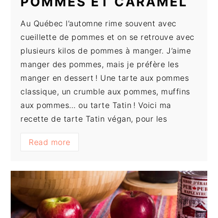
POMMES ET CARAMEL
Au Québec l’automne rime souvent avec
cueillette de pommes et on se retrouve avec
plusieurs kilos de pommes à manger. J’aime
manger des pommes, mais je préfère les
manger en dessert ! Une tarte aux pommes
classique, un crumble aux pommes, muffins
aux pommes… ou tarte Tatin ! Voici ma
recette de tarte Tatin végan, pour les
Read more