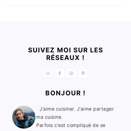
FOOTER
SUIVEZ MOI SUR LES
RÉSEAUX !
BONJOUR !
J'aime cuisiner. J'aime partager
ma cuisine.
Parfois c'est compliqué de se