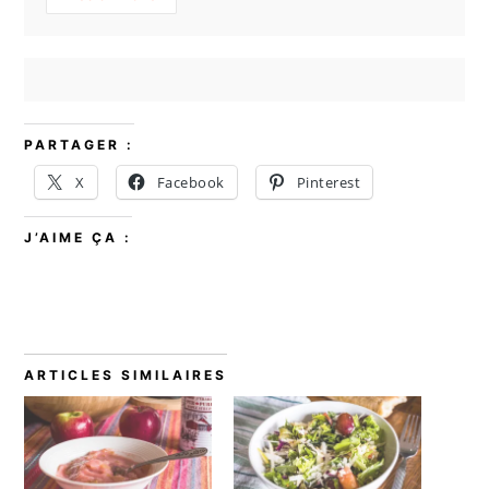
PARTAGER :
X
Facebook
Pinterest
J’AIME ÇA :
ARTICLES SIMILAIRES