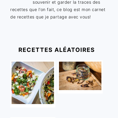
souvenir et garder la traces des
recettes que l'on fait, ce blog est mon carnet
de recettes que je partage avec vous!
RECETTES ALÉATOIRES