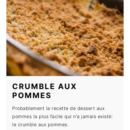
CRUMBLE AUX
POMMES
Probablement la recette de dessert aux
pommes la plus facile qui n'a jamais existé:
le crumble aux pommes.