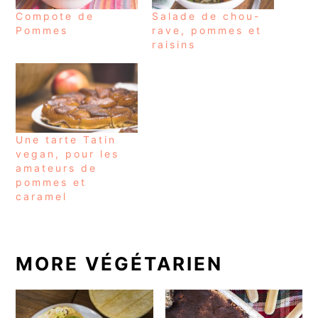
Compote de
Salade de chou-
Pommes
rave, pommes et
raisins
Une tarte Tatin
vegan, pour les
amateurs de
pommes et
caramel
MORE VÉGÉTARIEN