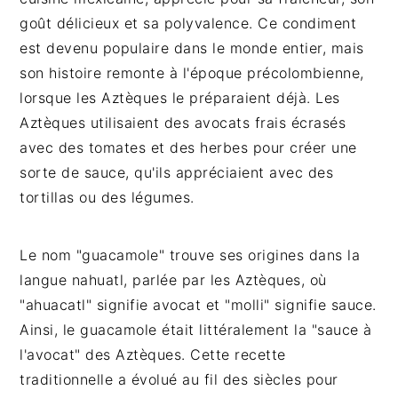
goût délicieux et sa polyvalence. Ce condiment
est devenu populaire dans le monde entier, mais
son histoire remonte à l'époque précolombienne,
lorsque les Aztèques le préparaient déjà. Les
Aztèques utilisaient des avocats frais écrasés
avec des tomates et des herbes pour créer une
sorte de sauce, qu'ils appréciaient avec des
tortillas ou des légumes.
Le nom "guacamole" trouve ses origines dans la
langue nahuatl, parlée par les Aztèques, où
"ahuacatl" signifie avocat et "molli" signifie sauce.
Ainsi, le guacamole était littéralement la "sauce à
l'avocat" des Aztèques. Cette recette
traditionnelle a évolué au fil des siècles pour