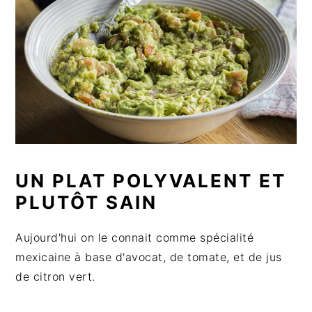
UN PLAT POLYVALENT ET
PLUTÔT SAIN
Aujourd'hui on le connait comme spécialité
mexicaine à base d'avocat, de tomate, et de jus
de citron vert.