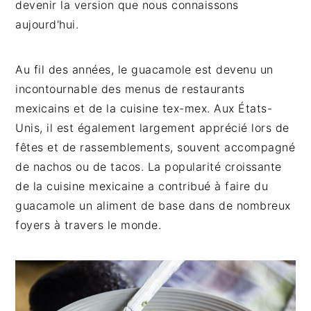
devenir la version que nous connaissons
aujourd'hui.
Au fil des années, le guacamole est devenu un
incontournable des menus de restaurants
mexicains et de la cuisine tex-mex. Aux États-
Unis, il est également largement apprécié lors de
fêtes et de rassemblements, souvent accompagné
de nachos ou de tacos. La popularité croissante
de la cuisine mexicaine a contribué à faire du
guacamole un aliment de base dans de nombreux
foyers à travers le monde.