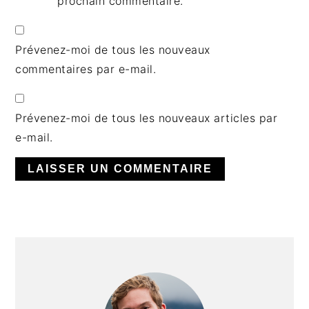
prochain commentaire.
Prévenez-moi de tous les nouveaux
commentaires par e-mail.
Prévenez-moi de tous les nouveaux articles par
e-mail.
BARRE
LATÉRALE
PRINCIPALE