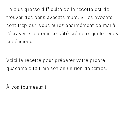
La plus grosse difficulté de la recette est de
trouver des bons avocats mûrs. Si les avocats
sont trop dur, vous aurez énormément de mal à
l'écraser et obtenir ce côté crémeux qui le rends
si délicieux.
Voici la recette pour préparer votre propre
guacamole fait maison en un rien de temps.
À vos fourneaux !