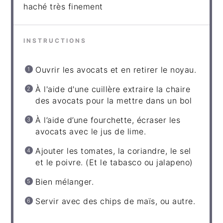
haché très finement
INSTRUCTIONS
Ouvrir les avocats et en retirer le noyau.
À l'aide d'une cuillère extraire la chaire
des avocats pour la mettre dans un bol
À l’aide d’une fourchette, écraser les
avocats avec le jus de lime.
Ajouter les tomates, la coriandre, le sel
et le poivre. (Et le tabasco ou jalapeno)
Bien mélanger.
Servir avec des chips de maïs, ou autre.