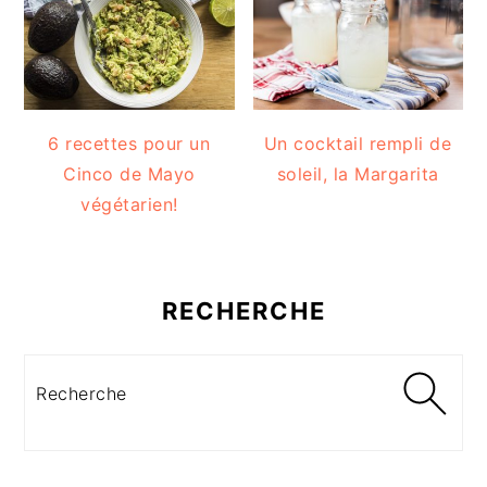
6 recettes pour un
Un cocktail rempli de
Cinco de Mayo
soleil, la Margarita
végétarien!
RECHERCHE
Recherche