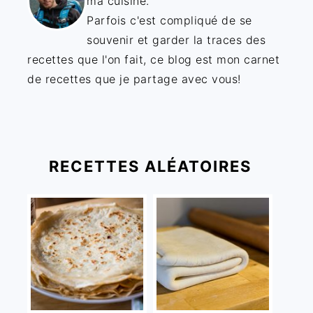
ma cuisine.
Parfois c'est compliqué de se
souvenir et garder la traces des
recettes que l'on fait, ce blog est mon carnet
de recettes que je partage avec vous!
RECETTES ALÉATOIRES