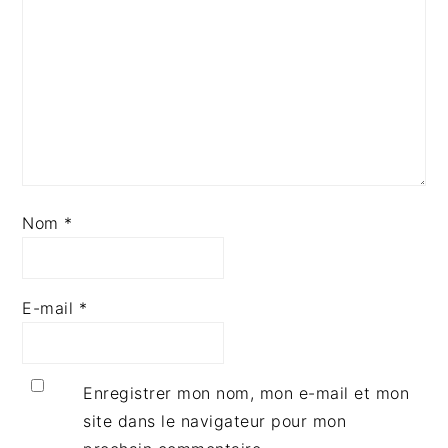
Nom
*
E-mail
*
Enregistrer mon nom, mon e-mail et mon
site dans le navigateur pour mon