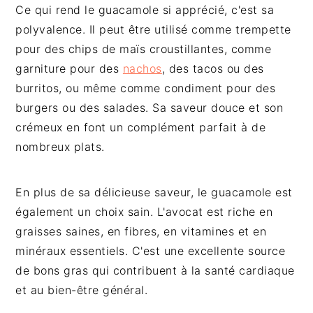
Ce qui rend le guacamole si apprécié, c'est sa
polyvalence. Il peut être utilisé comme trempette
pour des chips de maïs croustillantes, comme
garniture pour des
nachos
, des tacos ou des
burritos, ou même comme condiment pour des
burgers ou des salades. Sa saveur douce et son
crémeux en font un complément parfait à de
nombreux plats.
En plus de sa délicieuse saveur, le guacamole est
également un choix sain. L'avocat est riche en
graisses saines, en fibres, en vitamines et en
minéraux essentiels. C'est une excellente source
de bons gras qui contribuent à la santé cardiaque
et au bien-être général.