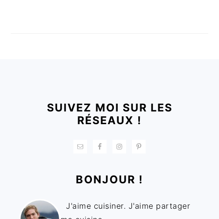
FOOTER
SUIVEZ MOI SUR LES
RÉSEAUX !
BONJOUR !
J'aime cuisiner. J'aime partager