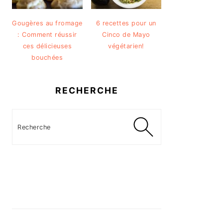
Gougères au fromage
6 recettes pour un
: Comment réussir
Cinco de Mayo
ces délicieuses
végétarien!
bouchées
RECHERCHE
Recherche