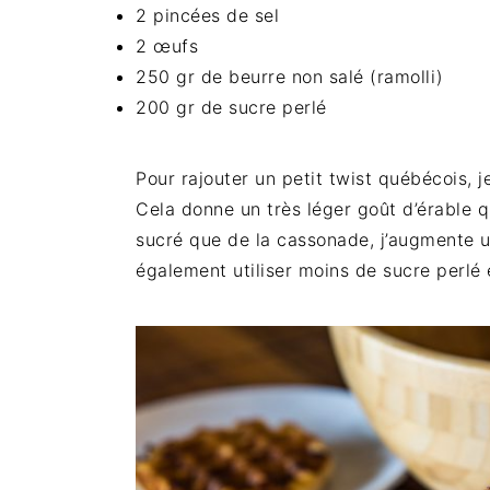
2 pincées de sel
2 œufs
250 gr de beurre non salé (ramolli)
200 gr de sucre perlé
Pour rajouter un petit twist québécois, 
Cela donne un très léger goût d’érable 
sucré que de la cassonade, j’augmente u
également utiliser moins de sucre perlé 