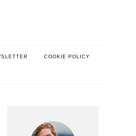
SLETTER
COOKIE POLICY
BARRE
LATÉRALE
PRINCIPALE