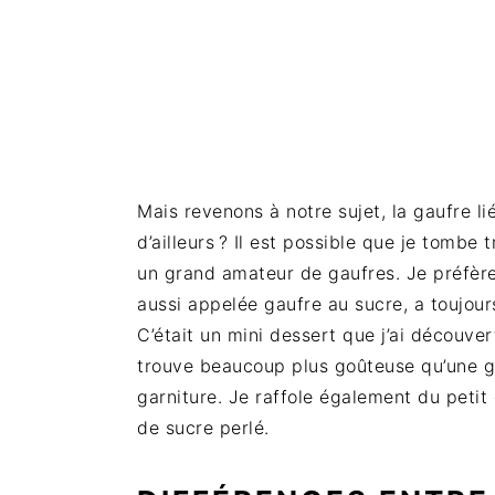
Mais revenons à notre sujet, la gaufre 
d’ailleurs ? Il est possible que je tombe 
un grand amateur de gaufres. Je préfère 
aussi appelée gaufre au sucre, a toujou
C’était un mini dessert que j’ai découvert
trouve beaucoup plus goûteuse qu’une ga
garniture. Je raffole également du petit
de sucre perlé.