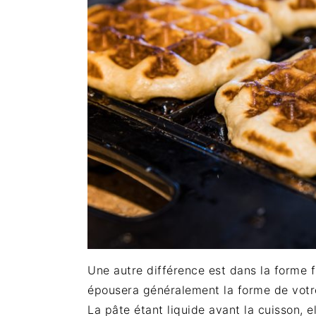
Une autre différence est dans la forme f
épousera généralement la forme de votre 
La pâte étant liquide avant la cuisson, e