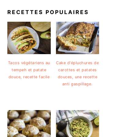
RECETTES POPULAIRES
Tacos végétariens au
Cake d'épluchures de
tempeh et patate
carottes et patates
douce, recette facile
douces, une recette
anti gaspillage.