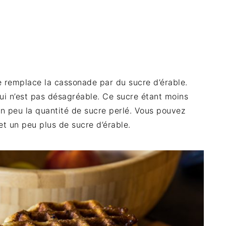
je remplace la cassonade par du sucre d’érable.
qui n’est pas désagréable. Ce sucre étant moins
n peu la quantité de sucre perlé. Vous pouvez
et un peu plus de sucre d’érable.