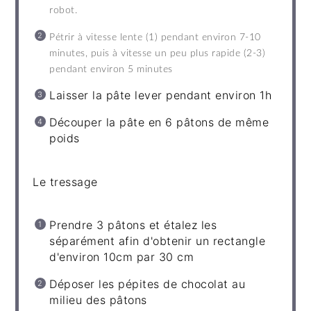
robot.
Pétrir à vitesse lente (1) pendant environ 7-10
minutes, puis à vitesse un peu plus rapide (2-3)
pendant environ 5 minutes
Laisser la pâte lever pendant environ 1h
Découper la pâte en 6 pâtons de même
poids
Le tressage
Prendre 3 pâtons et étalez les
séparément afin d'obtenir un rectangle
d'environ 10cm par 30 cm
Déposer les pépites de chocolat au
milieu des pâtons