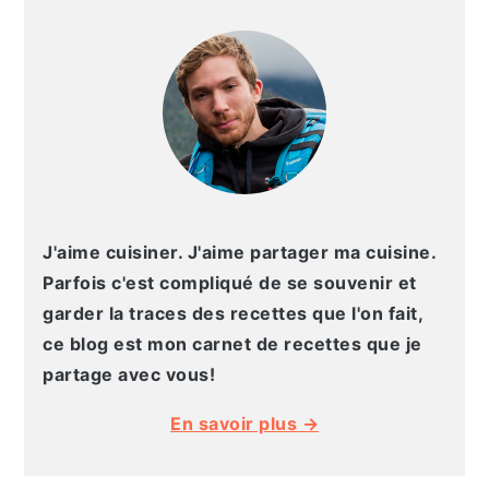
LATÉRALE
PRINCIPALE
J'aime cuisiner. J'aime partager ma cuisine.
Parfois c'est compliqué de se souvenir et
garder la traces des recettes que l'on fait,
ce blog est mon carnet de recettes que je
partage avec vous!
En savoir plus →