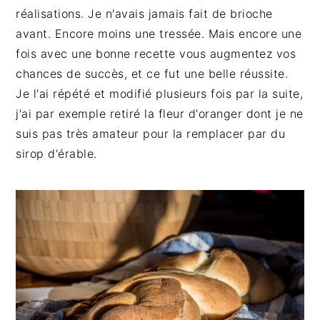
réalisations. Je n'avais jamais fait de brioche
avant. Encore moins une tressée. Mais encore une
fois avec une bonne recette vous augmentez vos
chances de succès, et ce fut une belle réussite.
Je l'ai répété et modifié plusieurs fois par la suite,
j'ai par exemple retiré la fleur d'oranger dont je ne
suis pas très amateur pour la remplacer par du
sirop d'érable.