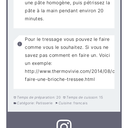
une pâte homogène, puis pétrissez la
pâte à la main pendant environ 20
minutes.
Pour le tressage vous pouvez le faire
comme vous le souhaitez. Si vous ne
savez pas comment en faire un. Voici
un exemple:
http://www.thermovivie.com/2014/08/comme
faire-une-brioche-tressee.html
Temps de préparation:
20
Temps de cuisson:
15
Catégorie:
Patisserie
Cuisine:
francais