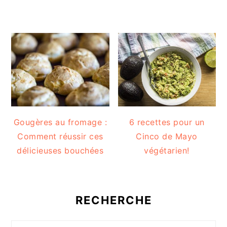
Gougères au fromage :
6 recettes pour un
Comment réussir ces
Cinco de Mayo
délicieuses bouchées
végétarien!
RECHERCHE