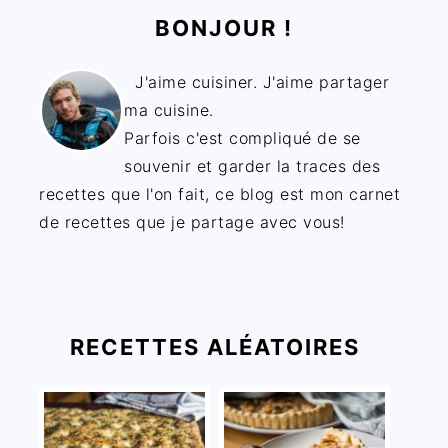
BONJOUR !
J'aime cuisiner. J'aime partager
ma cuisine.
Parfois c'est compliqué de se
souvenir et garder la traces des
recettes que l'on fait, ce blog est mon carnet
de recettes que je partage avec vous!
RECETTES ALÉATOIRES