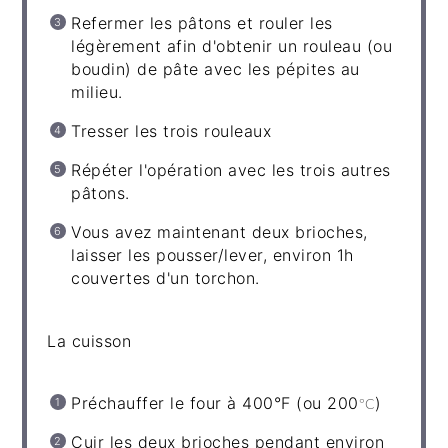
Refermer les pâtons et rouler les
légèrement afin d'obtenir un rouleau (ou
boudin) de pâte avec les pépites au
milieu.
Tresser les trois rouleaux
Répéter l'opération avec les trois autres
pâtons.
Vous avez maintenant deux brioches,
laisser les pousser/lever, environ 1h
couvertes d'un torchon.
La cuisson
Préchauffer le four à 400°F (ou 200
)
°C
Cuir les deux brioches pendant environ