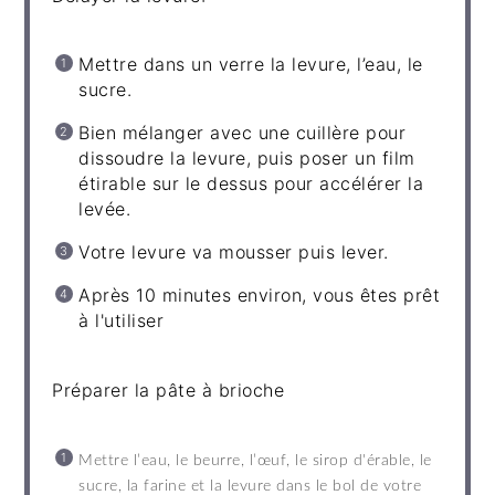
Mettre dans un verre la levure, l’eau, le
sucre.
Bien mélanger avec une cuillère pour
dissoudre la levure, puis poser un film
étirable sur le dessus pour accélérer la
levée.
Votre levure va mousser puis lever.
Après 10 minutes environ, vous êtes prêt
à l'utiliser
Préparer la pâte à brioche
Mettre l’eau, le beurre, l’œuf, le sirop d'érable, le
sucre, la farine et la levure dans le bol de votre