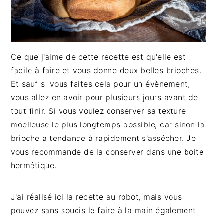
Ce que j'aime de cette recette est qu'elle est
facile à faire et vous donne deux belles brioches.
Et sauf si vous faites cela pour un évènement,
vous allez en avoir pour plusieurs jours avant de
tout finir. Si vous voulez conserver sa texture
moelleuse le plus longtemps possible, car sinon la
brioche a tendance à rapidement s'assécher. Je
vous recommande de la conserver dans une boite
hermétique.
J'ai réalisé ici la recette au robot, mais vous
pouvez sans soucis le faire à la main également