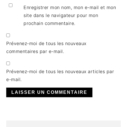
Enregistrer mon nom, mon e-mail et mon
site dans le navigateur pour mon
prochain commentaire.
Prévenez-moi de tous les nouveaux
commentaires par e-mail.
Prévenez-moi de tous les nouveaux articles par
e-mail.
BARRE