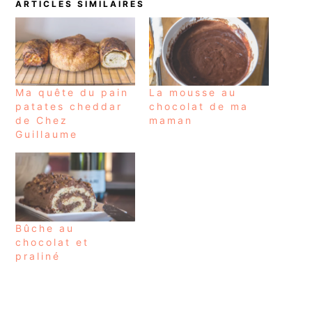
ARTICLES SIMILAIRES
Ma quête du pain
La mousse au
patates cheddar
chocolat de ma
de Chez
maman
Guillaume
Bûche au
chocolat et
praliné