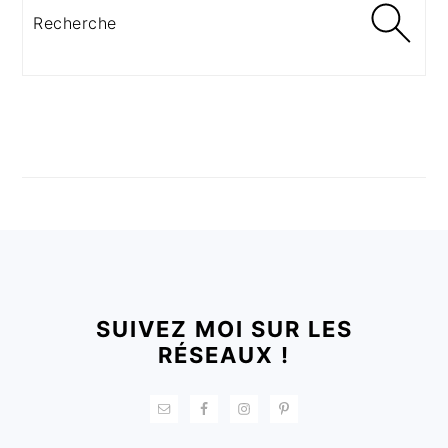
Recherche
FOOTER
SUIVEZ MOI SUR LES
RÉSEAUX !