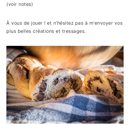
(voir notes)
À vous de jouer ! et n'hésitez pas à m'envoyer vos
plus belles créations et tressages.