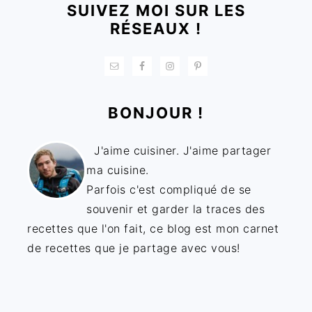
SUIVEZ MOI SUR LES
RÉSEAUX !
BONJOUR !
J'aime cuisiner. J'aime partager
ma cuisine.
Parfois c'est compliqué de se
souvenir et garder la traces des
recettes que l'on fait, ce blog est mon carnet
de recettes que je partage avec vous!