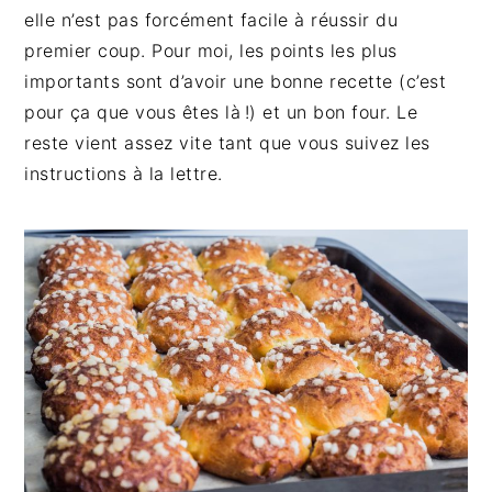
elle n’est pas forcément facile à réussir du
premier coup. Pour moi, les points les plus
importants sont d’avoir une bonne recette (c’est
pour ça que vous êtes là !) et un bon four. Le
reste vient assez vite tant que vous suivez les
instructions à la lettre.