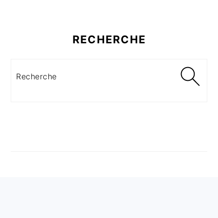
RECHERCHE
Recherche
FOOTER