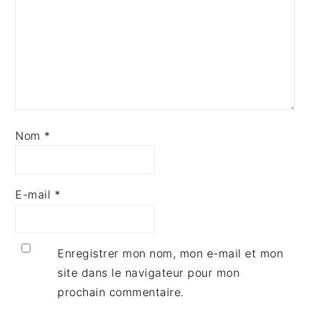
Nom
*
E-mail
*
Enregistrer mon nom, mon e-mail et mon
site dans le navigateur pour mon
prochain commentaire.