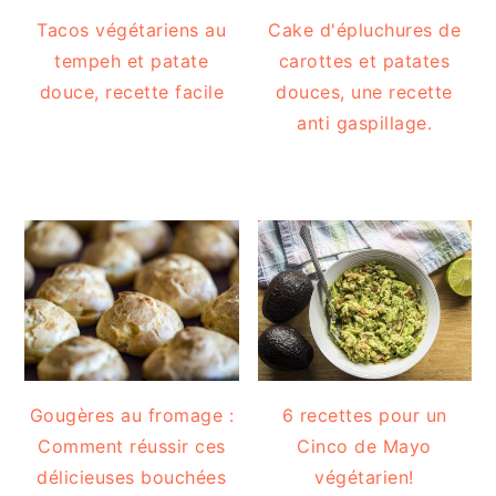
Tacos végétariens au
Cake d'épluchures de
tempeh et patate
carottes et patates
douce, recette facile
douces, une recette
anti gaspillage.
Gougères au fromage :
6 recettes pour un
Comment réussir ces
Cinco de Mayo
délicieuses bouchées
végétarien!