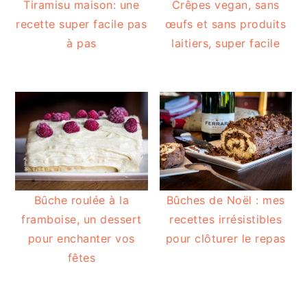
Tiramisu maison: une
Crêpes vegan, sans
recette super facile pas
œufs et sans produits
à pas
laitiers, super facile
Bûche roulée à la
Bûches de Noël : mes
framboise, un dessert
recettes irrésistibles
pour enchanter vos
pour clôturer le repas
fêtes