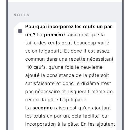
NOTES
Pourquoi incorporez les œufs un par
un ?
La
première
raison est que la
taille des œufs peut beaucoup varié
selon le gabarit. Et donc il est assez
commun dans une recette nécessitant
10 œufs, qu’une fois le neuvième
ajouté la consistance de la pâte soit
satisfaisante et donc le dixième n’est
pas nécessaire et risquerait même de
rendre la pâte trop liquide.
La
seconde
raison est qu’en ajoutant
les œufs un par un, cela facilite leur
incorporation à la pâte. En les ajoutant