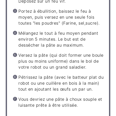
Déposez sur un feu vif.
Portez à ébullition, baissez le feu à
moyen, puis versez en une seule fois
toutes "les poudres" (Farine, sel,sucre).
Mélangez le tout à feu moyen pendant
environ 5 minutes. Le but est de
dessécher la pâte au maximum.
Versez la pâte (qui doit former une boule
plus ou moins uniforme) dans le bol de
votre robot ou un grand saladier.
Pétrissez la pâte (avec le batteur plat du
robot ou une cuillère en bois à la main)
tout en ajoutant les œufs un par un.
Vous devriez une pâte à choux souple et
luisante prête à être utilisée.