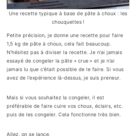
Une recette typique à base de pâte à choux : les
chouquettes !
Petite précision, je donne une recette pour faire
1,5 kg de pâte à choux, cela fait beaucoup.
N’hésitez pas à diviser la recette. Je n’ai jamais
essayé de congeler la pâte « crue » et je n’ai
jamais lu que c’était possible de le faire. Si vous
avez de l’expérience là-dessus, je suis preneur.
Mais si vous souhaitez la congeler, il est
préférable de faire cuire vos choux, éclairs, etc.
puis de les congeler. Cela fonctionne très bien.
Allez, on se lance.