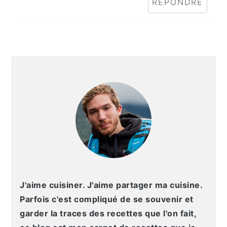
RÉPONDRE
BARRE
LATÉRALE
PRINCIPALE
J'aime cuisiner. J'aime partager ma cuisine.
Parfois c'est compliqué de se souvenir et
garder la traces des recettes que l'on fait,