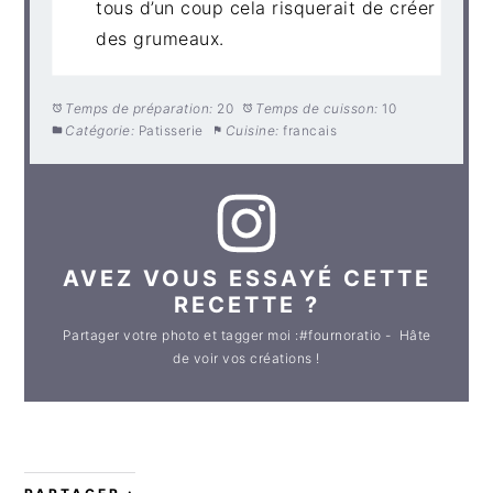
tous d’un coup cela risquerait de créer
des grumeaux.
Temps de préparation:
20
Temps de cuisson:
10
Catégorie:
Patisserie
Cuisine:
francais
AVEZ VOUS ESSAYÉ CETTE
RECETTE ?
Partager votre photo et tagger moi :#fournoratio - Hâte
de voir vos créations !