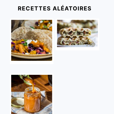
RECETTES ALÉATOIRES