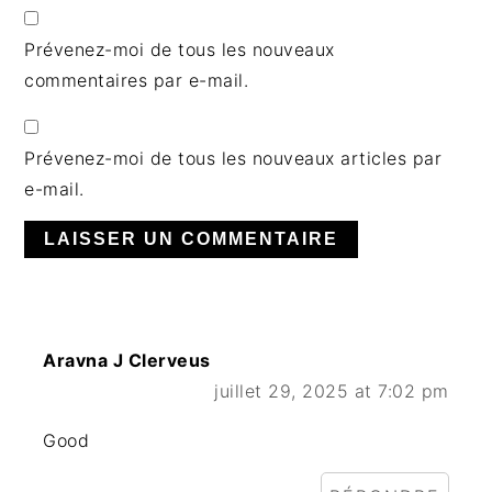
Prévenez-moi de tous les nouveaux
commentaires par e-mail.
Prévenez-moi de tous les nouveaux articles par
e-mail.
Aravna J Clerveus
juillet 29, 2025 at 7:02 pm
Good