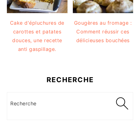
Cake d'épluchures de
Gougères au fromage :
carottes et patates
Comment réussir ces
douces, une recette
délicieuses bouchées
anti gaspillage.
RECHERCHE
Recherche