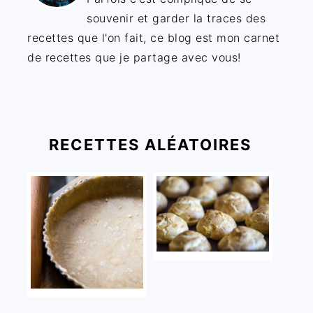
souvenir et garder la traces des
recettes que l'on fait, ce blog est mon carnet
de recettes que je partage avec vous!
RECETTES ALÉATOIRES