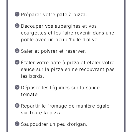
Préparer votre pâte à pizza.
Découper vos aubergines et vos
courgettes et les faire revenir dans une
poêle avec un peu d’huile d’olive.
Saler et poivrer et réserver.
Étaler votre pâte à pizza et étaler votre
sauce sur la pizza en ne recouvrant pas
les bords.
Déposer les légumes sur la sauce
tomate.
Repartir le fromage de manière égale
sur toute la pizza.
Saupoudrer un peu d’origan.