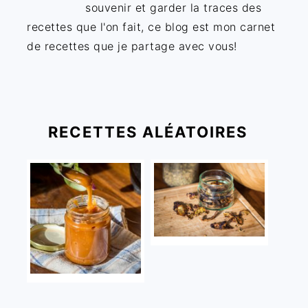
souvenir et garder la traces des
recettes que l'on fait, ce blog est mon carnet
de recettes que je partage avec vous!
RECETTES ALÉATOIRES