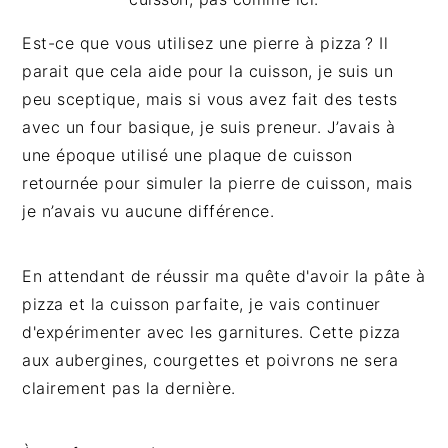
Est-ce que vous utilisez une pierre à pizza ? Il
parait que cela aide pour la cuisson, je suis un
peu sceptique, mais si vous avez fait des tests
avec un four basique, je suis preneur. J’avais à
une époque utilisé une plaque de cuisson
retournée pour simuler la pierre de cuisson, mais
je n’avais vu aucune différence.
En attendant de réussir ma quête d'avoir la pâte à
pizza et la cuisson parfaite, je vais continuer
d'expérimenter avec les garnitures. Cette pizza
aux aubergines, courgettes et poivrons ne sera
clairement pas la dernière.