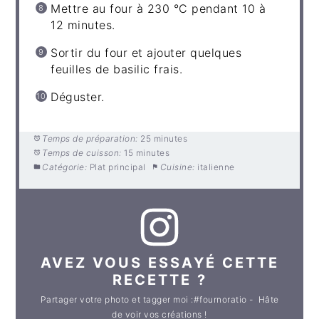
Mettre au four à 230 °C pendant 10 à
12 minutes.
Sortir du four et ajouter quelques
feuilles de basilic frais.
Déguster.
Temps de préparation:
25 minutes
Temps de cuisson:
15 minutes
Catégorie:
Plat principal
Cuisine:
italienne
AVEZ VOUS ESSAYÉ CETTE
RECETTE ?
Partager votre photo et tagger moi :#fournoratio - Hâte
de voir vos créations !