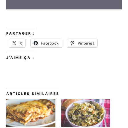
PARTAGER :
X
Facebook
Pinterest
J’AIME ÇA :
ARTICLES SIMILAIRES