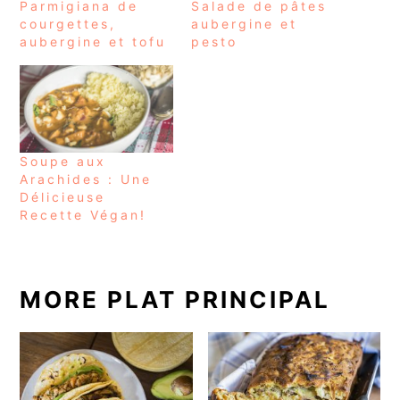
Parmigiana de
Salade de pâtes
courgettes,
aubergine et
aubergine et tofu
pesto
Soupe aux
Arachides : Une
Délicieuse
Recette Végan!
MORE PLAT PRINCIPAL