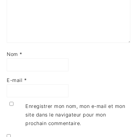
Nom
*
E-mail
*
Enregistrer mon nom, mon e-mail et mon
site dans le navigateur pour mon
prochain commentaire.