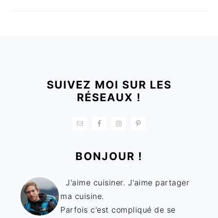
FOOTER
SUIVEZ MOI SUR LES
RÉSEAUX !
BONJOUR !
J'aime cuisiner. J'aime partager
ma cuisine.
Parfois c'est compliqué de se