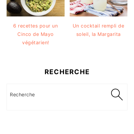
6 recettes pour un
Un cocktail rempli de
Cinco de Mayo
soleil, la Margarita
végétarien!
RECHERCHE
Recherche