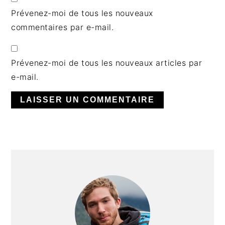
Prévenez-moi de tous les nouveaux
commentaires par e-mail.
Prévenez-moi de tous les nouveaux articles par
e-mail.
BARRE
LATÉRALE
PRINCIPALE