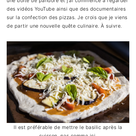
une boite de pandore et j’ai commencé à regarder
des vidéos YouTube ainsi que des documentaires
sur la confection des pizzas. Je crois que je viens
de partir une nouvelle quête culinaire. À suivre.
Il est préférable de mettre le basilic après la
cuisson, pas comme ici.