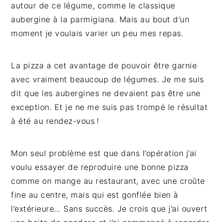
autour de ce légume, comme le classique
aubergine à la parmigiana. Mais au bout d'un
moment je voulais varier un peu mes repas.
La pizza a cet avantage de pouvoir être garnie
avec vraiment beaucoup de légumes. Je me suis
dit que les aubergines ne devaient pas être une
exception. Et je ne me suis pas trompé le résultat
à été au rendez-vous !
Mon seul problème est que dans l’opération j’ai
voulu essayer de reproduire une bonne pizza
comme on mange au restaurant, avec une croûte
fine au centre, mais qui est gonflée bien à
l’extérieure… Sans succès. Je crois que j’ai ouvert