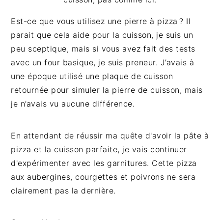
Est-ce que vous utilisez une pierre à pizza ? Il
parait que cela aide pour la cuisson, je suis un
peu sceptique, mais si vous avez fait des tests
avec un four basique, je suis preneur. J’avais à
une époque utilisé une plaque de cuisson
retournée pour simuler la pierre de cuisson, mais
je n’avais vu aucune différence.
En attendant de réussir ma quête d'avoir la pâte à
pizza et la cuisson parfaite, je vais continuer
d'expérimenter avec les garnitures. Cette pizza
aux aubergines, courgettes et poivrons ne sera
clairement pas la dernière.