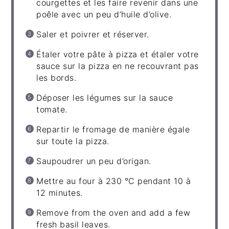
courgettes et les faire revenir dans une
poêle avec un peu d’huile d’olive.
Saler et poivrer et réserver.
Étaler votre pâte à pizza et étaler votre
sauce sur la pizza en ne recouvrant pas
les bords.
Déposer les légumes sur la sauce
tomate.
Repartir le fromage de manière égale
sur toute la pizza.
Saupoudrer un peu d’origan.
Mettre au four à 230 °C pendant 10 à
12 minutes.
Remove from the oven and add a few
fresh basil leaves.