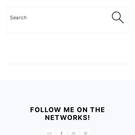
Search
FOOTER
FOLLOW ME ON THE
NETWORKS!