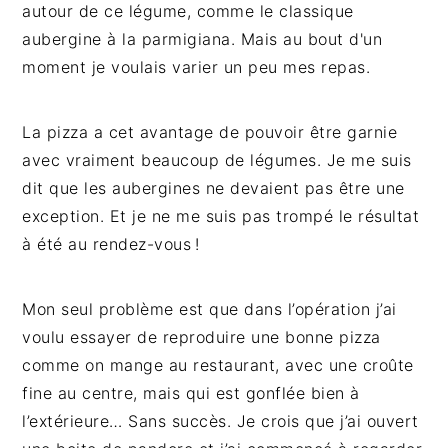
autour de ce légume, comme le classique
aubergine à la parmigiana. Mais au bout d'un
moment je voulais varier un peu mes repas.
La pizza a cet avantage de pouvoir être garnie
avec vraiment beaucoup de légumes. Je me suis
dit que les aubergines ne devaient pas être une
exception. Et je ne me suis pas trompé le résultat
à été au rendez-vous !
Mon seul problème est que dans l’opération j’ai
voulu essayer de reproduire une bonne pizza
comme on mange au restaurant, avec une croûte
fine au centre, mais qui est gonflée bien à
l’extérieure… Sans succès. Je crois que j’ai ouvert