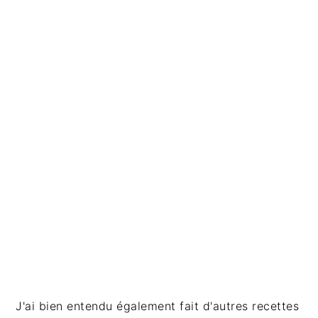
J'ai bien entendu également fait d'autres recettes