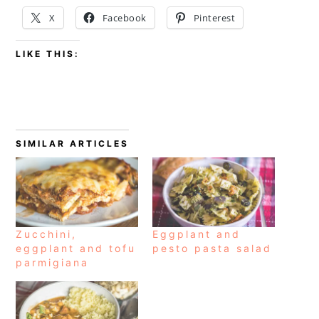
X
Facebook
Pinterest
LIKE THIS:
SIMILAR ARTICLES
Zucchini,
Eggplant and
eggplant and tofu
pesto pasta salad
parmigiana