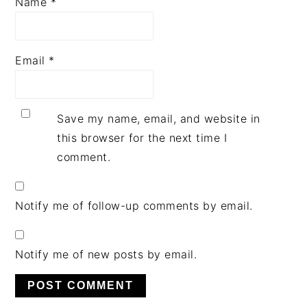
Name
*
Email
*
Save my name, email, and website in
this browser for the next time I
comment.
Notify me of follow-up comments by email.
Notify me of new posts by email.