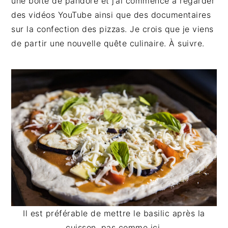
une boite de pandore et j’ai commencé à regarder
des vidéos YouTube ainsi que des documentaires
sur la confection des pizzas. Je crois que je viens
de partir une nouvelle quête culinaire. À suivre.
Il est préférable de mettre le basilic après la
cuisson, pas comme ici.