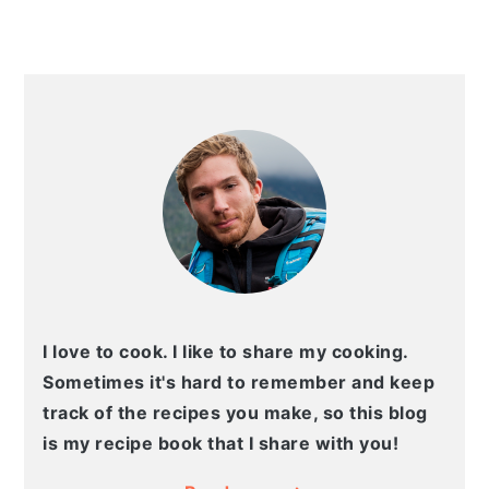
PRIMARY
SIDEBAR
I love to cook. I like to share my cooking.
Sometimes it's hard to remember and keep
track of the recipes you make, so this blog
is my recipe book that I share with you!