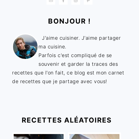
BONJOUR !
J'aime cuisiner. J'aime partager
ma cuisine.
Parfois c'est compliqué de se
souvenir et garder la traces des
recettes que l'on fait, ce blog est mon carnet
de recettes que je partage avec vous!
RECETTES ALÉATOIRES