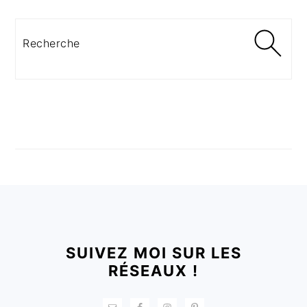
Recherche
FOOTER
SUIVEZ MOI SUR LES
RÉSEAUX !