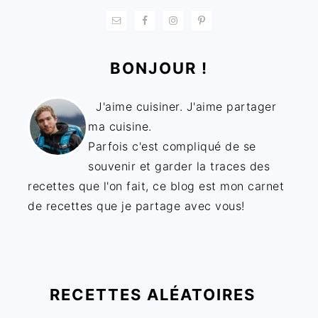
BONJOUR !
J'aime cuisiner. J'aime partager
ma cuisine.
Parfois c'est compliqué de se
souvenir et garder la traces des
recettes que l'on fait, ce blog est mon carnet
de recettes que je partage avec vous!
RECETTES ALÉATOIRES