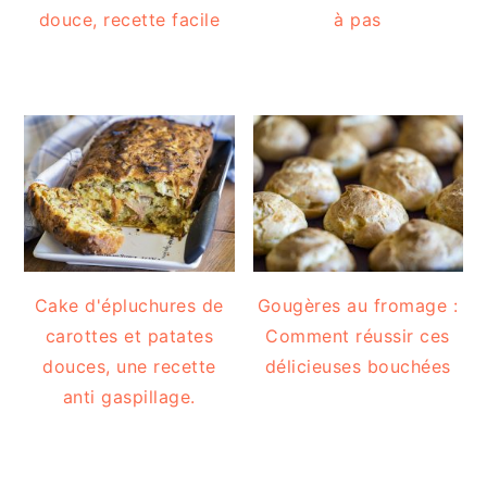
douce, recette facile
à pas
Cake d'épluchures de
Gougères au fromage :
carottes et patates
Comment réussir ces
douces, une recette
délicieuses bouchées
anti gaspillage.