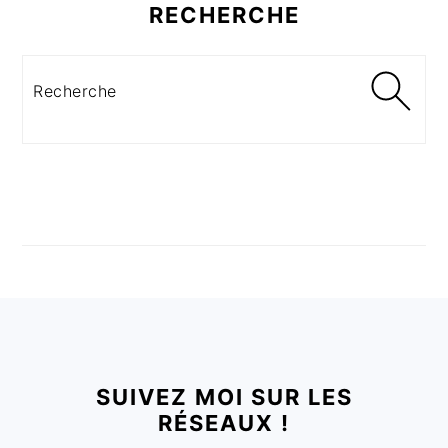
RECHERCHE
Recherche
FOOTER
SUIVEZ MOI SUR LES
RÉSEAUX !