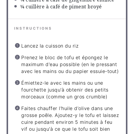
¼
cuillère à café de piment broyé
INSTRUCTIONS
Lancez la cuisson du riz
Prenez le bloc de tofu et épongez le
maximum d'eau possible (en le pressant
avec les mains ou du papier essuie-tout)
Émiettez-le avec les mains ou une
fourchette jusqu'à obtenir des petits
morceaux (comme un gros crumble)
Faites chauffer l'huile d'olive dans une
grosse poêle. Ajoutez-y le tofu et laissez
cuire pendant environ 5 minutes à feu
vif ou jusqu'à ce que le tofu soit bien