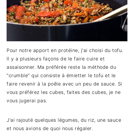
Pour notre apport en protéine, j'ai choisi du tofu.
Il y a plusieurs façons de le faire cuire et
assaisonner. Ma préférée reste la méthode du
"crumble" qui consiste à émietter le tofu et le
faire revenir à la poêle avec un peu de sauce. Si
vous préférez les cubes, faites des cubes, je ne
vous jugerai pas.
J'ai rajouté quelques légumes, du riz, une sauce
et nous avions de quoi nous régaler.