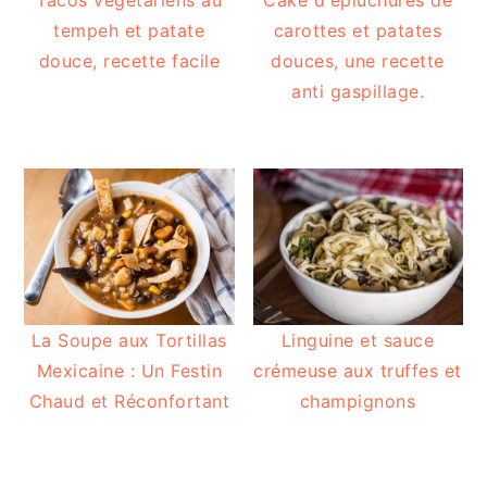
tempeh et patate
carottes et patates
douce, recette facile
douces, une recette
anti gaspillage.
La Soupe aux Tortillas
Linguine et sauce
Mexicaine : Un Festin
crémeuse aux truffes et
Chaud et Réconfortant
champignons