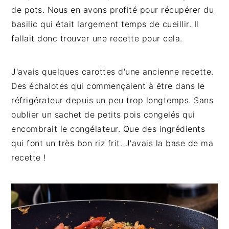
de pots. Nous en avons profité pour récupérer du
basilic qui était largement temps de cueillir. Il
fallait donc trouver une recette pour cela.
J'avais quelques carottes d'une ancienne recette.
Des échalotes qui commençaient à être dans le
réfrigérateur depuis un peu trop longtemps. Sans
oublier un sachet de petits pois congelés qui
encombrait le congélateur. Que des ingrédients
qui font un très bon riz frit. J'avais la base de ma
recette !