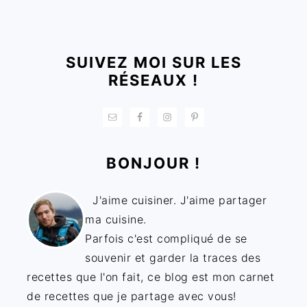
FOOTER
SUIVEZ MOI SUR LES
RÉSEAUX !
BONJOUR !
J'aime cuisiner. J'aime partager
ma cuisine.
Parfois c'est compliqué de se
souvenir et garder la traces des
recettes que l'on fait, ce blog est mon carnet
de recettes que je partage avec vous!