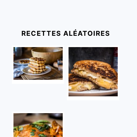
RECETTES ALÉATOIRES