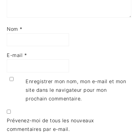
Nom
*
E-mail
*
Enregistrer mon nom, mon e-mail et mon
site dans le navigateur pour mon
prochain commentaire.
Prévenez-moi de tous les nouveaux
commentaires par e-mail.