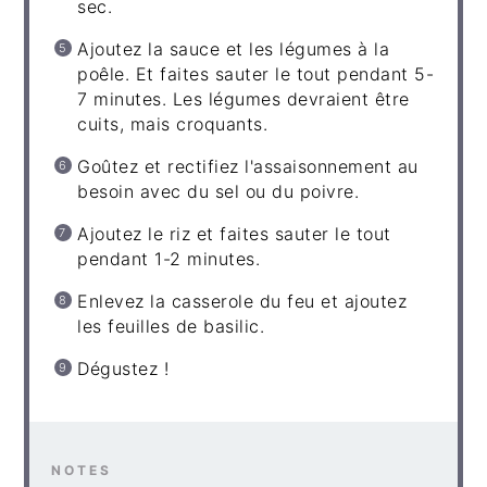
sec.
Ajoutez la sauce et les légumes à la
poêle. Et faites sauter le tout pendant 5-
7 minutes. Les légumes devraient être
cuits, mais croquants.
Goûtez et rectifiez l'assaisonnement au
besoin avec du sel ou du poivre.
Ajoutez le riz et faites sauter le tout
pendant 1-2 minutes.
Enlevez la casserole du feu et ajoutez
les feuilles de basilic.
Dégustez !
NOTES