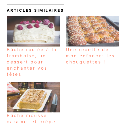
ARTICLES SIMILAIRES
Bûche roulée à la
Une recette de
framboise, un
mon enfance: les
dessert pour
chouquettes !
enchanter vos
fêtes
Bûche mousse
caramel et crêpe