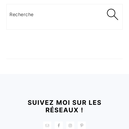
Recherche
FOOTER
SUIVEZ MOI SUR LES
RÉSEAUX !