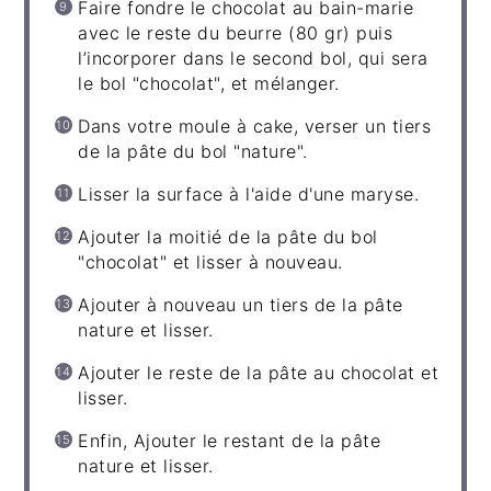
Faire fondre le chocolat au bain-marie
avec le reste du beurre (80 gr) puis
l’incorporer dans le second bol, qui sera
le bol "chocolat", et mélanger.
Dans votre moule à cake, verser un tiers
de la pâte du bol "nature".
Lisser la surface à l'aide d'une maryse.
Ajouter la moitié de la pâte du bol
"chocolat" et lisser à nouveau.
Ajouter à nouveau un tiers de la pâte
nature et lisser.
Ajouter le reste de la pâte au chocolat et
lisser.
Enfin, Ajouter le restant de la pâte
nature et lisser.