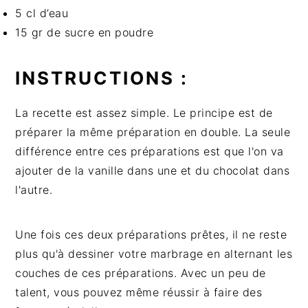
5 cl d’eau
15 gr de sucre en poudre
INSTRUCTIONS :
La recette est assez simple. Le principe est de
préparer la même préparation en double. La seule
différence entre ces préparations est que l'on va
ajouter de la vanille dans une et du chocolat dans
l'autre.
Une fois ces deux préparations prêtes, il ne reste
plus qu'à dessiner votre marbrage en alternant les
couches de ces préparations. Avec un peu de
talent, vous pouvez même réussir à faire des