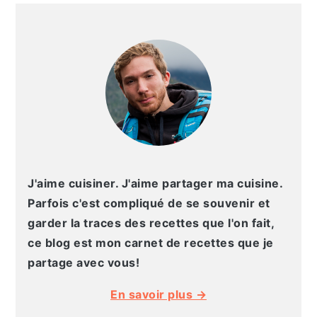
BARRE
LATÉRALE
PRINCIPALE
J'aime cuisiner. J'aime partager ma cuisine.
Parfois c'est compliqué de se souvenir et
garder la traces des recettes que l'on fait,
ce blog est mon carnet de recettes que je
partage avec vous!
En savoir plus →