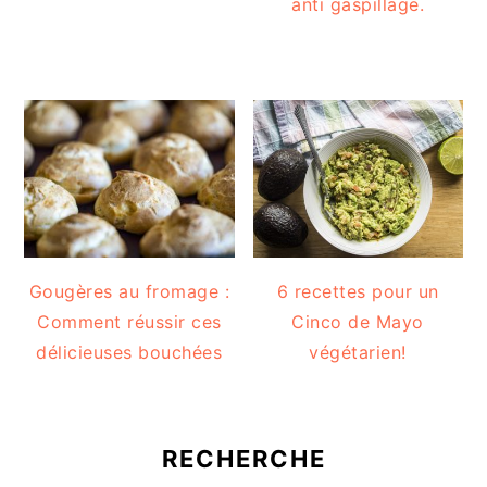
anti gaspillage.
Gougères au fromage :
6 recettes pour un
Comment réussir ces
Cinco de Mayo
délicieuses bouchées
végétarien!
RECHERCHE