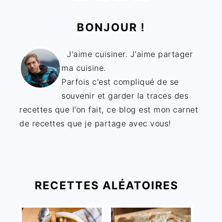
BONJOUR !
J'aime cuisiner. J'aime partager
ma cuisine.
Parfois c'est compliqué de se
souvenir et garder la traces des
recettes que l'on fait, ce blog est mon carnet
de recettes que je partage avec vous!
RECETTES ALÉATOIRES