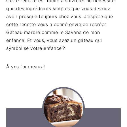
Cette recette est facile à suivre et ne nécessite
que des ingrédients simples que vous devriez
avoir presque toujours chez vous. J'espère que
cette recette vous a donné envie de recréer
Gâteau marbré comme le Savane de mon
enfance. Et vous, vous avez un gâteau qui
symbolise votre enfance ?
À vos fourneaux !