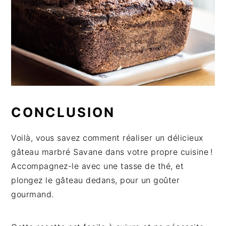
CONCLUSION
Voilà, vous savez comment réaliser un délicieux
gâteau marbré Savane dans votre propre cuisine !
Accompagnez-le avec une tasse de thé, et
plongez le gâteau dedans, pour un goûter
gourmand.