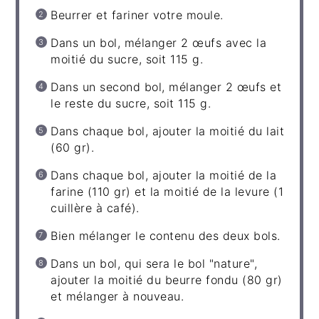
Beurrer et fariner votre moule.
Dans un bol, mélanger 2 œufs avec la
moitié du sucre, soit 115 g.
Dans un second bol, mélanger 2 œufs et
le reste du sucre, soit 115 g.
Dans chaque bol, ajouter la moitié du lait
(60 gr).
Dans chaque bol, ajouter la moitié de la
farine (110 gr) et la moitié de la levure (1
cuillère à café).
Bien mélanger le contenu des deux bols.
Dans un bol, qui sera le bol "nature",
ajouter la moitié du beurre fondu (80 gr)
et mélanger à nouveau.