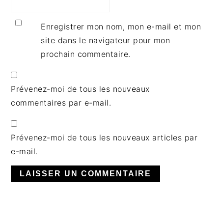
Enregistrer mon nom, mon e-mail et mon
site dans le navigateur pour mon
prochain commentaire.
Prévenez-moi de tous les nouveaux
commentaires par e-mail.
Prévenez-moi de tous les nouveaux articles par
e-mail.