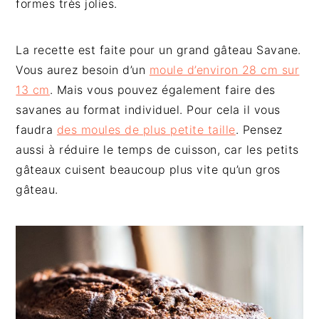
formes très jolies.
La recette est faite pour un grand gâteau Savane.
Vous aurez besoin d’un
moule d’environ 28 cm sur
13 cm
. Mais vous pouvez également faire des
savanes au format individuel. Pour cela il vous
faudra
des moules de plus petite taille
. Pensez
aussi à réduire le temps de cuisson, car les petits
gâteaux cuisent beaucoup plus vite qu’un gros
gâteau.