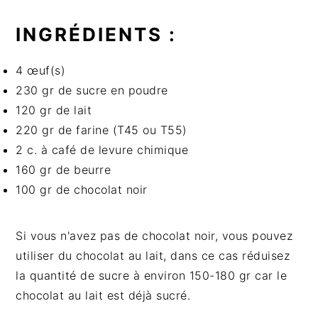
INGRÉDIENTS :
4 œuf(s)
230 gr de sucre en poudre
120 gr de lait
220 gr de farine (T45 ou T55)
2 c. à café de levure chimique
160 gr de beurre
100 gr de chocolat noir
Si vous n'avez pas de chocolat noir, vous pouvez
utiliser du chocolat au lait, dans ce cas réduisez
la quantité de sucre à environ 150-180 gr car le
chocolat au lait est déjà sucré.