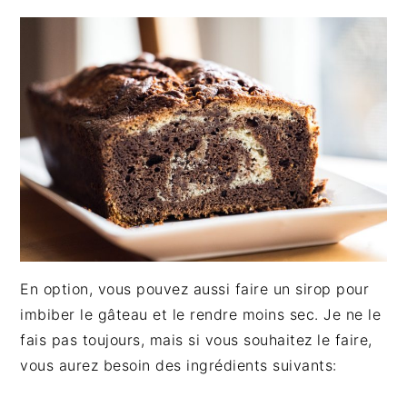
En option, vous pouvez aussi faire un sirop pour
imbiber le gâteau et le rendre moins sec. Je ne le
fais pas toujours, mais si vous souhaitez le faire,
vous aurez besoin des ingrédients suivants: