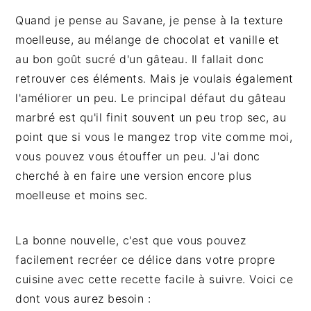
Quand je pense au Savane, je pense à la texture
moelleuse, au mélange de chocolat et vanille et
au bon goût sucré d'un gâteau. Il fallait donc
retrouver ces éléments. Mais je voulais également
l'améliorer un peu. Le principal défaut du gâteau
marbré est qu'il finit souvent un peu trop sec, au
point que si vous le mangez trop vite comme moi,
vous pouvez vous étouffer un peu. J'ai donc
cherché à en faire une version encore plus
moelleuse et moins sec.
La bonne nouvelle, c'est que vous pouvez
facilement recréer ce délice dans votre propre
cuisine avec cette recette facile à suivre. Voici ce
dont vous aurez besoin :