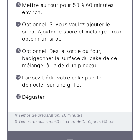
Mettre au four pour 50 à 60 minutes
environ.
Optionnel: Si vous voulez ajouter le
sirop. Ajouter le sucre et mélanger pour
obtenir un sirop.
Optionnel: Dès la sortie du four,
badigeonner la surface du cake de ce
mélange, à l'aide d'un pinceau.
Laissez tiédir votre cake puis le
démouler sur une grille.
Déguster !
Temps de préparation:
20 minutes
Temps de cuisson:
60 minutes
Catégorie:
Gâteau