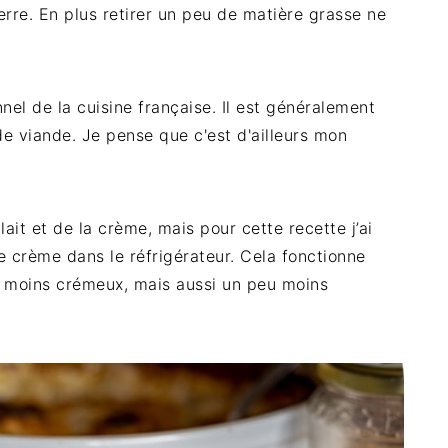
rre. En plus retirer un peu de matière grasse ne
nnel de la cuisine française. Il est généralement
 viande. Je pense que c'est d'ailleurs mon
lait et de la crème, mais pour cette recette j’ai
 de crème dans le réfrigérateur. Cela fonctionne
es moins crémeux, mais aussi un peu moins