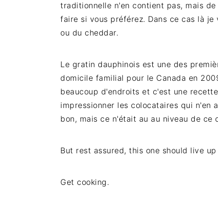
traditionnelle n'en contient pas, mais 
faire si vous préférez. Dans ce cas là je
ou du cheddar.
Le gratin dauphinois est une des premières
domicile familial pour le Canada en 2009
beaucoup d'endroits et c'est une recette 
impressionner les colocataires qui n'en 
bon, mais ce n'était au au niveau de ce 
But rest assured, this one should live up
Get cooking.