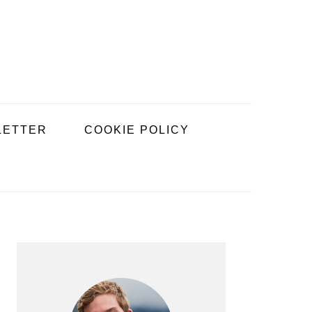
LETTER
COOKIE POLICY
PRIMARY
SIDEBAR