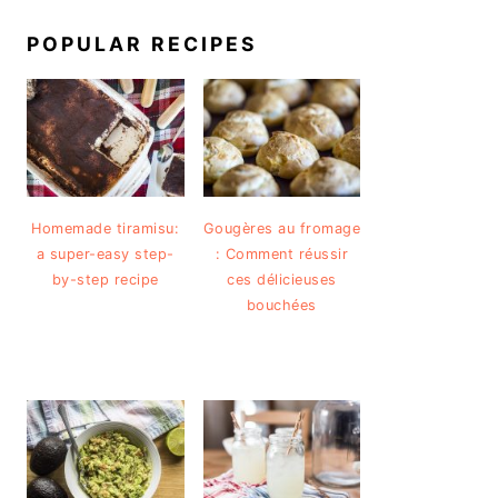
POPULAR RECIPES
Homemade tiramisu:
Gougères au fromage
a super-easy step-
: Comment réussir
by-step recipe
ces délicieuses
bouchées