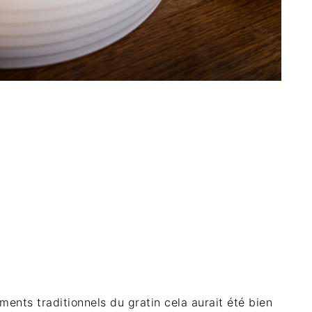
éments traditionnels du gratin cela aurait été bien