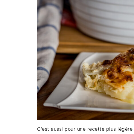
C'est aussi pour une recette plus légère