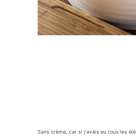
Sans crème, car si j'avais eu tous les él