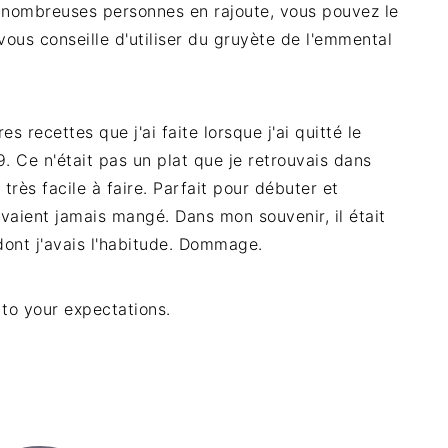
de nombreuses personnes en rajoute, vous pouvez le
 vous conseille d'utiliser du gruyète de l'emmental
 recettes que j'ai faite lorsque j'ai quitté le
. Ce n'était pas un plat que je retrouvais dans
très facile à faire. Parfait pour débuter et
avaient jamais mangé. Dans mon souvenir, il était
dont j'avais l'habitude. Dommage.
 to your expectations.