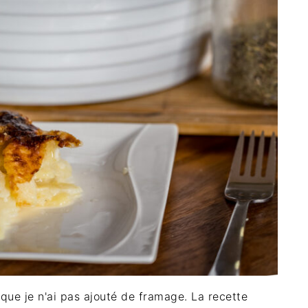
 que je n'ai pas ajouté de framage. La recette