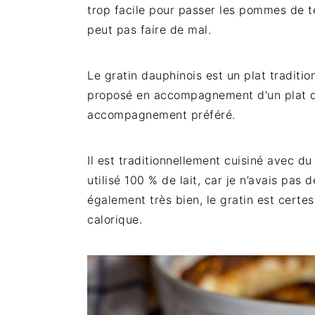
trop facile pour passer les pommes de te
peut pas faire de mal.
Le gratin dauphinois est un plat traditio
proposé en accompagnement d'un plat de
accompagnement préféré.
Il est traditionnellement cuisiné avec du 
utilisé 100 % de lait, car je n’avais pas
également très bien, le gratin est cert
calorique.