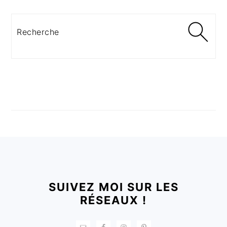
Recherche
FOOTER
SUIVEZ MOI SUR LES
RÉSEAUX !