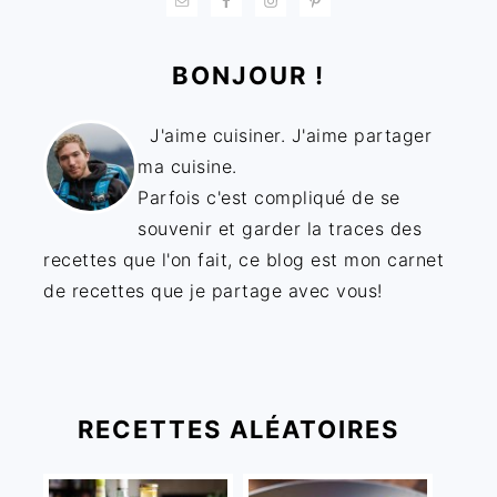
BONJOUR !
J'aime cuisiner. J'aime partager
ma cuisine.
Parfois c'est compliqué de se
souvenir et garder la traces des
recettes que l'on fait, ce blog est mon carnet
de recettes que je partage avec vous!
RECETTES ALÉATOIRES