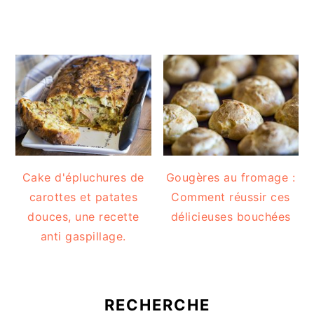
Cake d'épluchures de
Gougères au fromage :
carottes et patates
Comment réussir ces
douces, une recette
délicieuses bouchées
anti gaspillage.
RECHERCHE