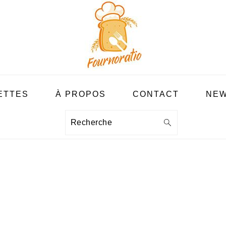
ETTES
À PROPOS
CONTACT
NEW
Recherche