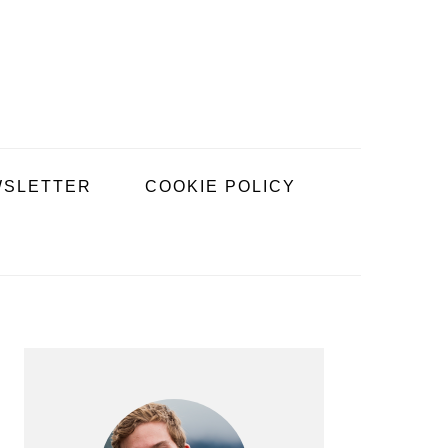
SLETTER
COOKIE POLICY
BARRE
LATÉRALE
PRINCIPALE