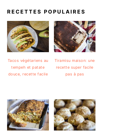
RECETTES POPULAIRES
Tacos végétariens au
Tiramisu maison: une
tempeh et patate
recette super facile
douce, recette facile
pas à pas