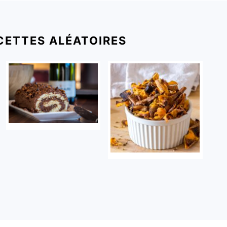
CETTES ALÉATOIRES