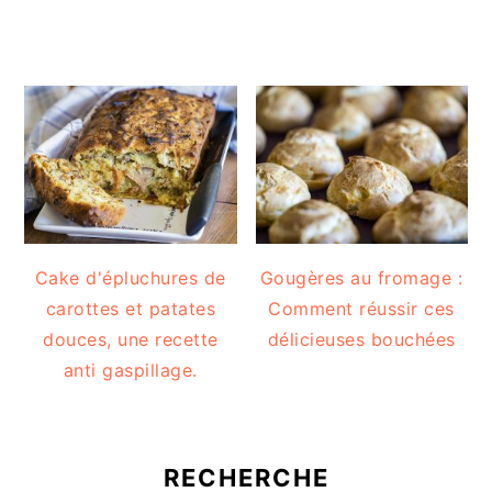
Cake d'épluchures de
Gougères au fromage :
carottes et patates
Comment réussir ces
douces, une recette
délicieuses bouchées
anti gaspillage.
RECHERCHE