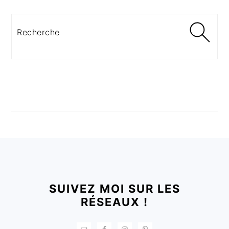
Recherche
FOOTER
SUIVEZ MOI SUR LES
RÉSEAUX !