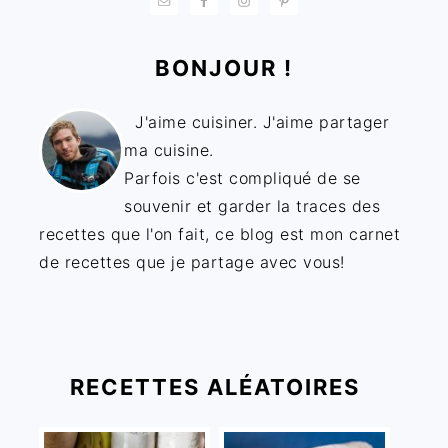
BONJOUR !
J'aime cuisiner. J'aime partager
ma cuisine.
Parfois c'est compliqué de se
souvenir et garder la traces des
recettes que l'on fait, ce blog est mon carnet
de recettes que je partage avec vous!
RECETTES ALÉATOIRES