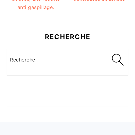
anti gaspillage.
RECHERCHE
Recherche
FOOTER