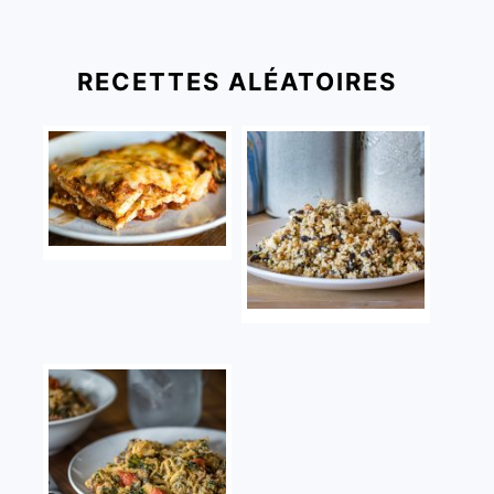
RECETTES ALÉATOIRES