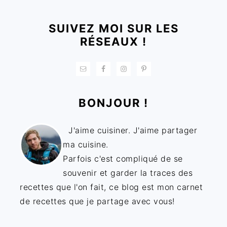
SUIVEZ MOI SUR LES
RÉSEAUX !
BONJOUR !
J'aime cuisiner. J'aime partager
ma cuisine.
Parfois c'est compliqué de se
souvenir et garder la traces des
recettes que l'on fait, ce blog est mon carnet
de recettes que je partage avec vous!