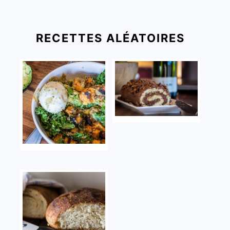
RECETTES ALÉATOIRES