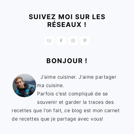
SUIVEZ MOI SUR LES
RÉSEAUX !
BONJOUR !
J'aime cuisiner. J'aime partager
ma cuisine.
Parfois c'est compliqué de se
souvenir et garder la traces des
recettes que l'on fait, ce blog est mon carnet
de recettes que je partage avec vous!