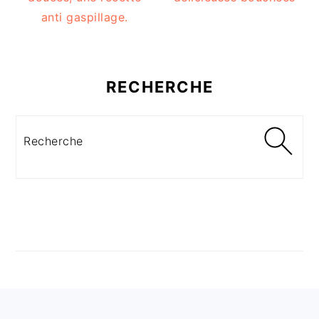
anti gaspillage.
RECHERCHE
Recherche
FOOTER