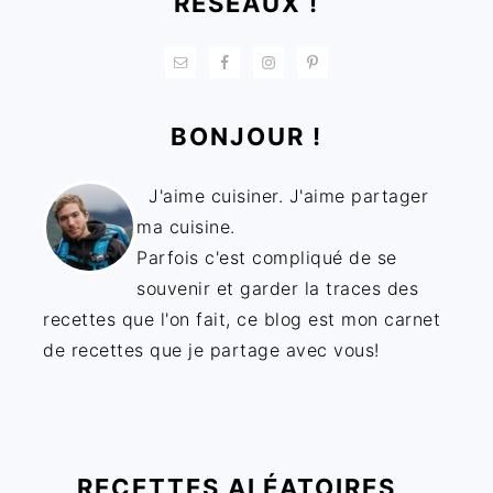
RÉSEAUX !
BONJOUR !
J'aime cuisiner. J'aime partager
ma cuisine.
Parfois c'est compliqué de se
souvenir et garder la traces des
recettes que l'on fait, ce blog est mon carnet
de recettes que je partage avec vous!
RECETTES ALÉATOIRES