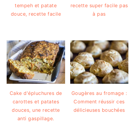
tempeh et patate
recette super facile pas
douce, recette facile
à pas
Cake d'épluchures de
Gougères au fromage :
carottes et patates
Comment réussir ces
douces, une recette
délicieuses bouchées
anti gaspillage.