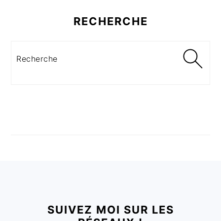
RECHERCHE
Recherche
FOOTER
SUIVEZ MOI SUR LES