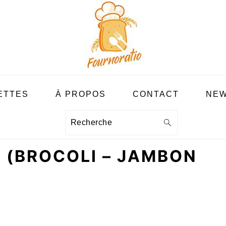
ETTES
À PROPOS
CONTACT
NEW
Recherche
– (BROCOLI – JAMBON