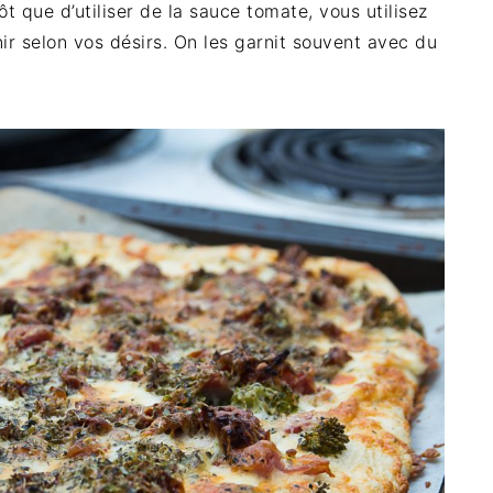
t que d’utiliser de la sauce tomate, vous utilisez
ir selon vos désirs. On les garnit souvent avec du