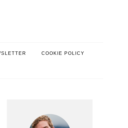
SLETTER
COOKIE POLICY
BARRE
LATÉRALE
PRINCIPALE