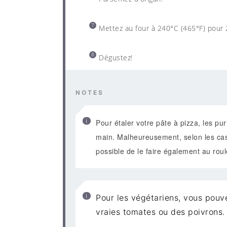
Mettez au four à 240°C (465°F) pour 
Dégustez!
NOTES
Pour étaler votre pâte à pizza, les pur
main. Malheureusement, selon les cas, il
possible de le faire également au roul
Pour les végétariens, vous pouv
vraies tomates ou des poivrons.