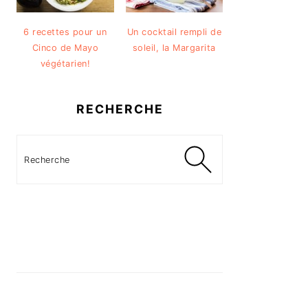
6 recettes pour un
Un cocktail rempli de
Cinco de Mayo
soleil, la Margarita
végétarien!
RECHERCHE
Recherche