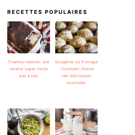
RECETTES POPULAIRES
Tiramisu maison: une
Gougères au fromage
recette super facile
: Comment réussir
pas à pas
ces délicieuses
bouchées