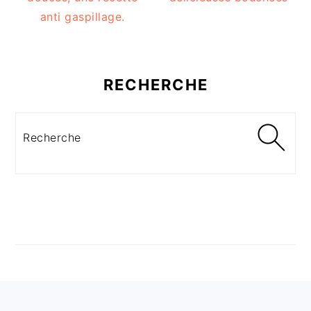
anti gaspillage.
RECHERCHE
Recherche
FOOTER