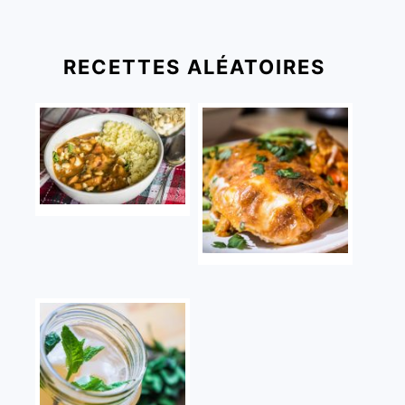
RECETTES ALÉATOIRES