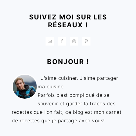
SUIVEZ MOI SUR LES
RÉSEAUX !
BONJOUR !
J'aime cuisiner. J'aime partager
ma cuisine.
Parfois c'est compliqué de se
souvenir et garder la traces des
recettes que l'on fait, ce blog est mon carnet
de recettes que je partage avec vous!