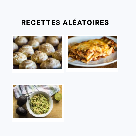
RECETTES ALÉATOIRES