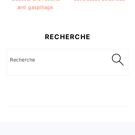
anti gaspillage.
RECHERCHE
Recherche
FOOTER