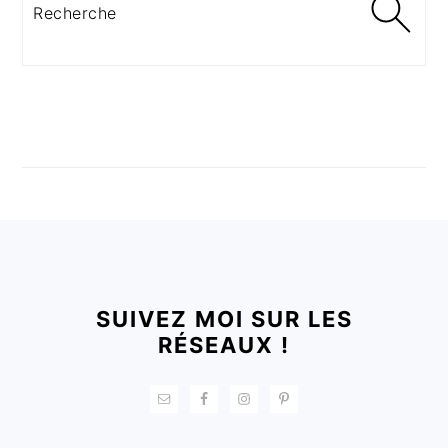
Recherche
FOOTER
SUIVEZ MOI SUR LES
RÉSEAUX !