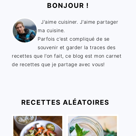
BONJOUR !
J'aime cuisiner. J'aime partager
ma cuisine.
Parfois c'est compliqué de se
souvenir et garder la traces des
recettes que l'on fait, ce blog est mon carnet
de recettes que je partage avec vous!
RECETTES ALÉATOIRES