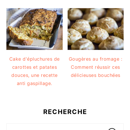
Cake d'épluchures de
Gougères au fromage :
carottes et patates
Comment réussir ces
douces, une recette
délicieuses bouchées
anti gaspillage.
RECHERCHE