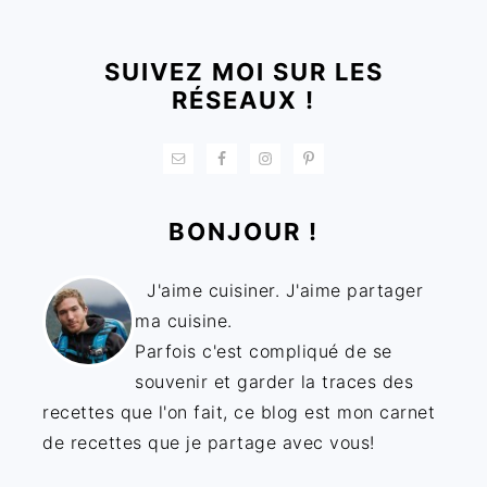
FOOTER
SUIVEZ MOI SUR LES
RÉSEAUX !
BONJOUR !
J'aime cuisiner. J'aime partager
ma cuisine.
Parfois c'est compliqué de se
souvenir et garder la traces des
recettes que l'on fait, ce blog est mon carnet
de recettes que je partage avec vous!