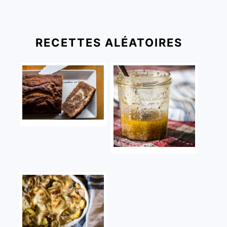
RECETTES ALÉATOIRES