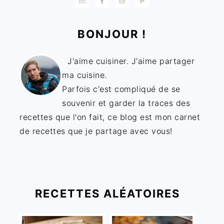
BONJOUR !
J'aime cuisiner. J'aime partager
ma cuisine.
Parfois c'est compliqué de se
souvenir et garder la traces des
recettes que l'on fait, ce blog est mon carnet
de recettes que je partage avec vous!
RECETTES ALÉATOIRES