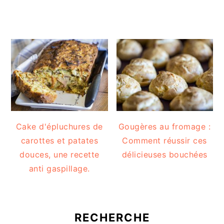
Cake d'épluchures de
Gougères au fromage :
carottes et patates
Comment réussir ces
douces, une recette
délicieuses bouchées
anti gaspillage.
RECHERCHE