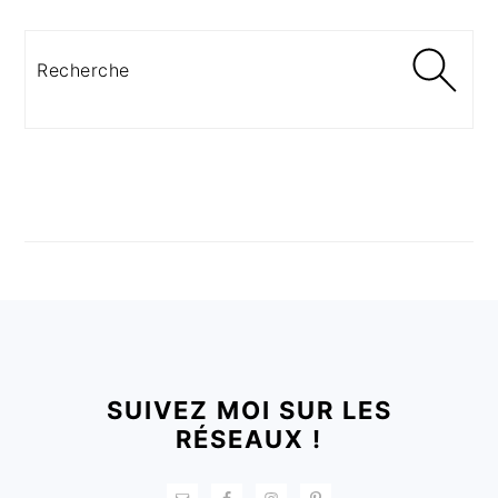
Recherche
FOOTER
SUIVEZ MOI SUR LES
RÉSEAUX !