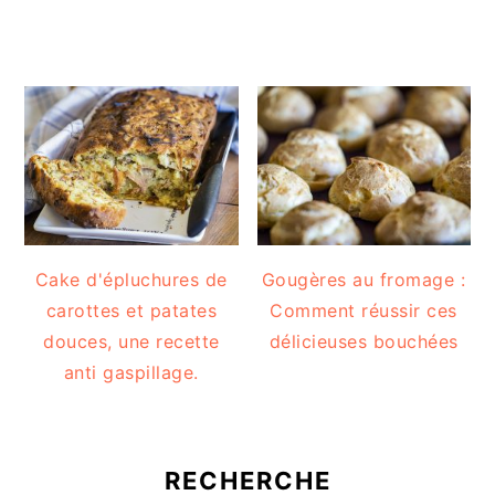
Cake d'épluchures de
Gougères au fromage :
carottes et patates
Comment réussir ces
douces, une recette
délicieuses bouchées
anti gaspillage.
RECHERCHE