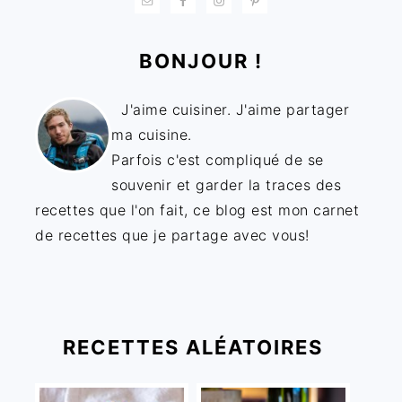
BONJOUR !
J'aime cuisiner. J'aime partager
ma cuisine.
Parfois c'est compliqué de se
souvenir et garder la traces des
recettes que l'on fait, ce blog est mon carnet
de recettes que je partage avec vous!
RECETTES ALÉATOIRES