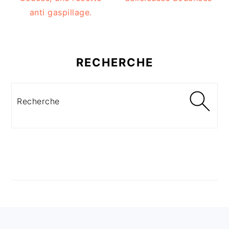
anti gaspillage.
RECHERCHE
Recherche
FOOTER