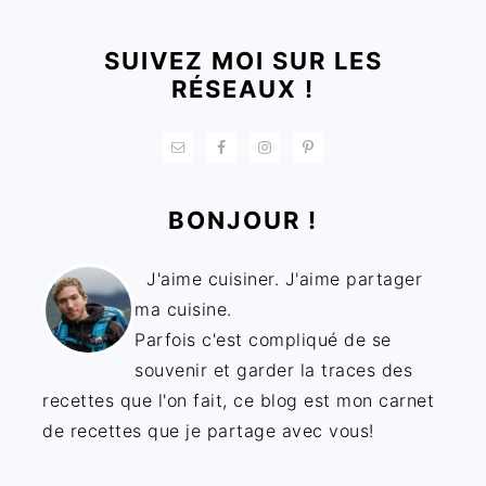
SUIVEZ MOI SUR LES
RÉSEAUX !
BONJOUR !
J'aime cuisiner. J'aime partager
ma cuisine.
Parfois c'est compliqué de se
souvenir et garder la traces des
recettes que l'on fait, ce blog est mon carnet
de recettes que je partage avec vous!