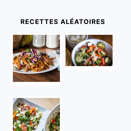
RECETTES ALÉATOIRES