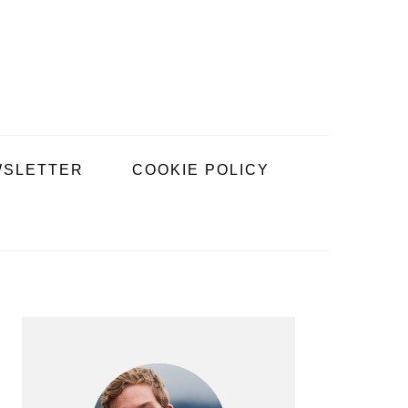
SLETTER
COOKIE POLICY
BARRE
LATÉRALE
PRINCIPALE