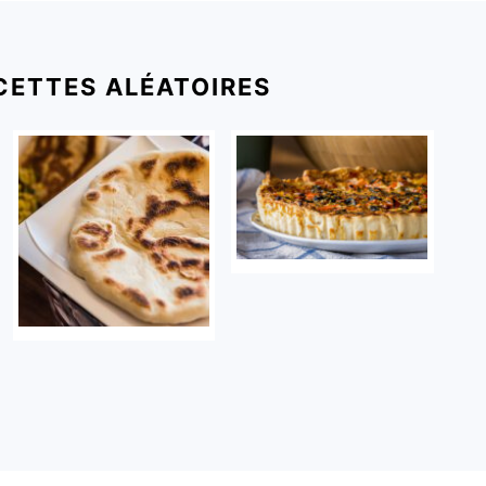
CETTES ALÉATOIRES