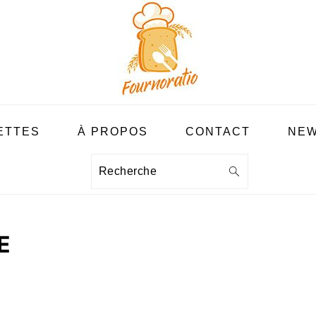
ETTES
À PROPOS
CONTACT
NEW
Recherche
E