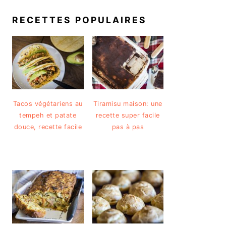
RECETTES POPULAIRES
Tacos végétariens au
Tiramisu maison: une
tempeh et patate
recette super facile
douce, recette facile
pas à pas