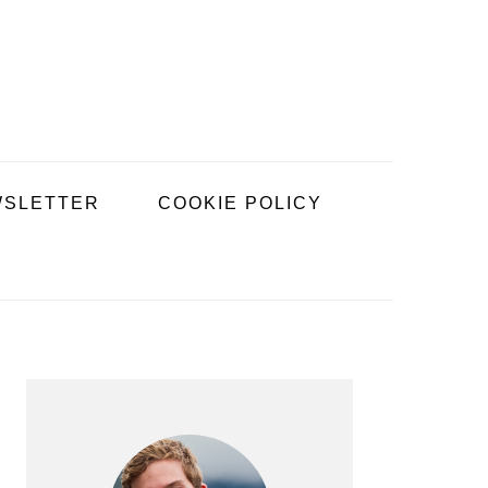
SLETTER
COOKIE POLICY
BARRE
LATÉRALE
PRINCIPALE