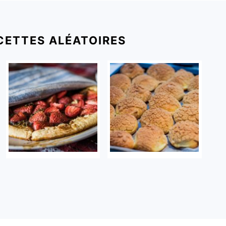
CETTES ALÉATOIRES