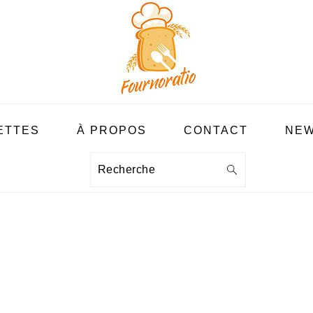
ETTES
À PROPOS
CONTACT
NEW
Recherche