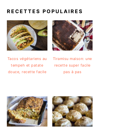
RECETTES POPULAIRES
Tacos végétariens au
Tiramisu maison: une
tempeh et patate
recette super facile
douce, recette facile
pas à pas