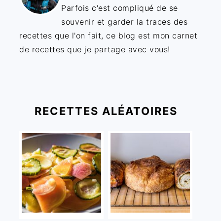
Parfois c'est compliqué de se
souvenir et garder la traces des
recettes que l'on fait, ce blog est mon carnet
de recettes que je partage avec vous!
RECETTES ALÉATOIRES