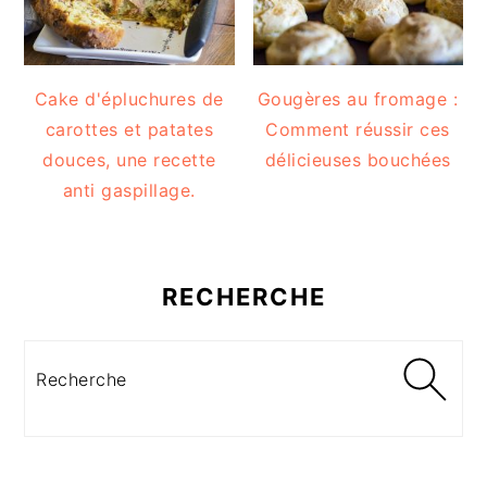
Cake d'épluchures de
Gougères au fromage :
carottes et patates
Comment réussir ces
douces, une recette
délicieuses bouchées
anti gaspillage.
RECHERCHE
Recherche