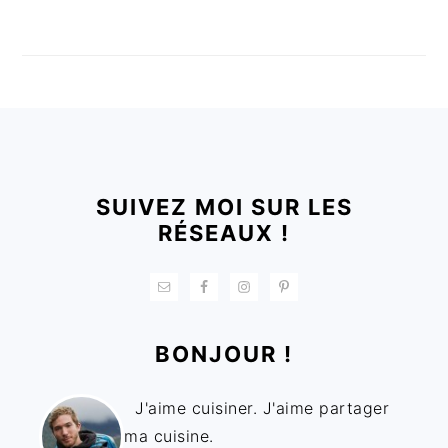
FOOTER
SUIVEZ MOI SUR LES
RÉSEAUX !
BONJOUR !
J'aime cuisiner. J'aime partager
ma cuisine.