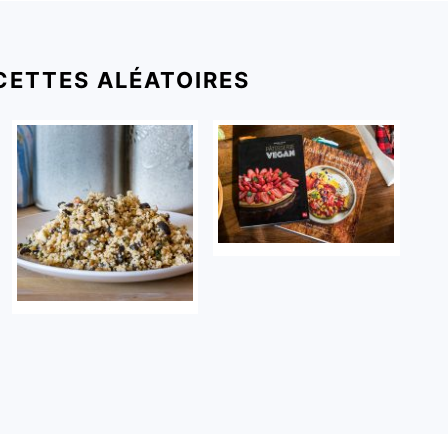
CETTES ALÉATOIRES