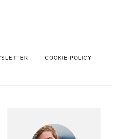
SLETTER
COOKIE POLICY
BARRE
LATÉRALE
PRINCIPALE