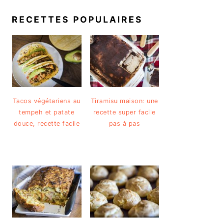
RECETTES POPULAIRES
Tacos végétariens au
Tiramisu maison: une
tempeh et patate
recette super facile
douce, recette facile
pas à pas