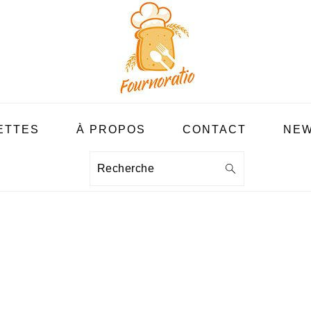
ETTES
À PROPOS
CONTACT
NEW
Recherche