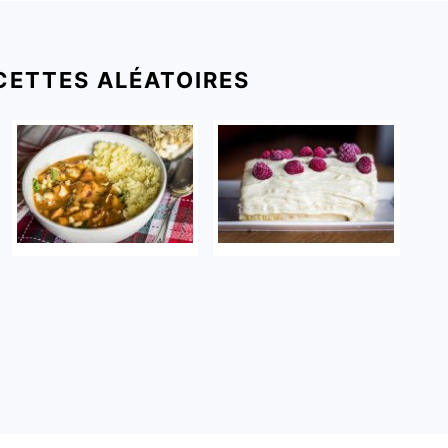
CETTES ALÉATOIRES