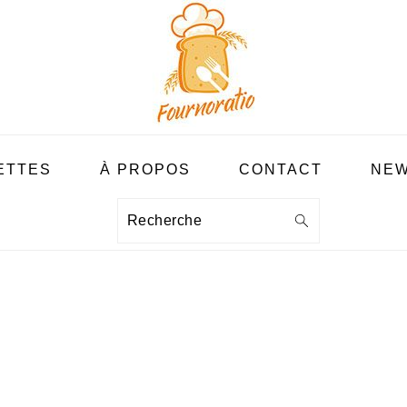
ETTES
À PROPOS
CONTACT
NEW
Recherche