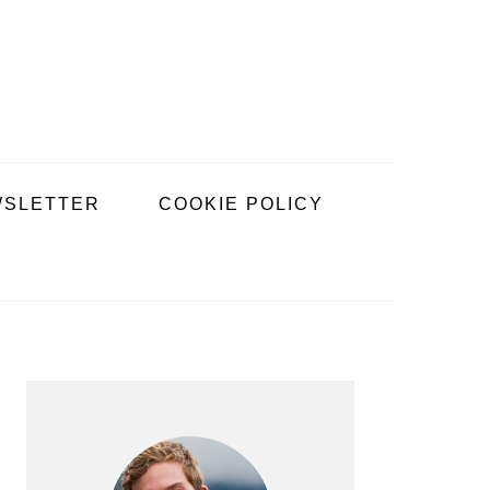
SLETTER
COOKIE POLICY
BARRE
LATÉRALE
PRINCIPALE