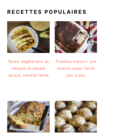
RECETTES POPULAIRES
Tacos végétariens au
Tiramisu maison: une
tempeh et patate
recette super facile
douce, recette facile
pas à pas