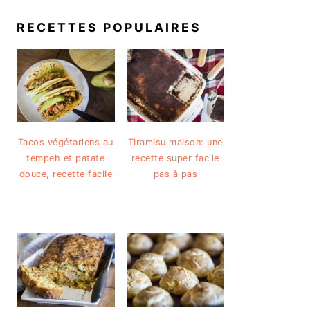
RECETTES POPULAIRES
Tacos végétariens au
Tiramisu maison: une
tempeh et patate
recette super facile
douce, recette facile
pas à pas