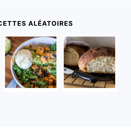
CETTES ALÉATOIRES