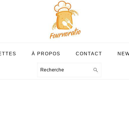
ETTES
À PROPOS
CONTACT
NEW
Recherche