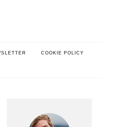
SLETTER
COOKIE POLICY
BARRE
LATÉRALE
PRINCIPALE