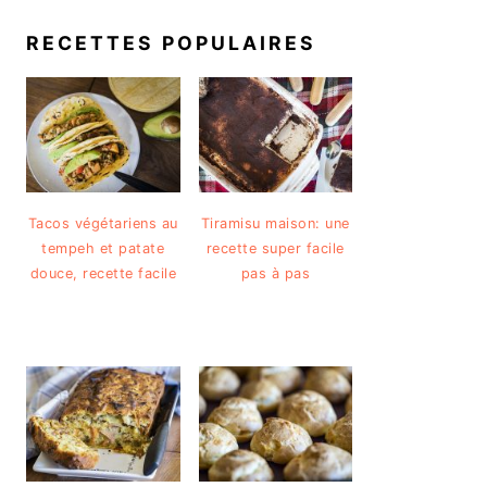
RECETTES POPULAIRES
Tacos végétariens au
Tiramisu maison: une
tempeh et patate
recette super facile
douce, recette facile
pas à pas