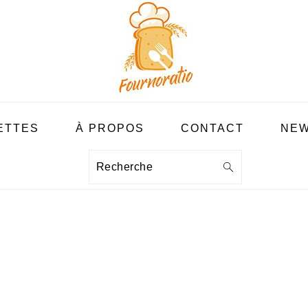
ETTES
À PROPOS
CONTACT
NEW
Recherche