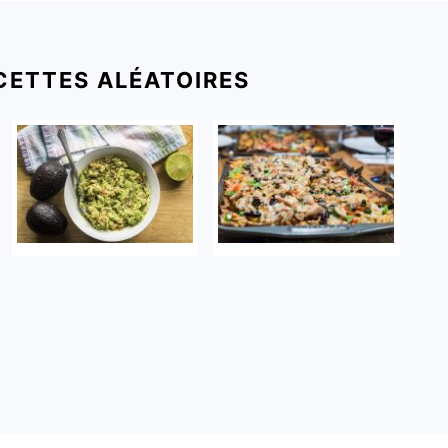
CETTES ALÉATOIRES