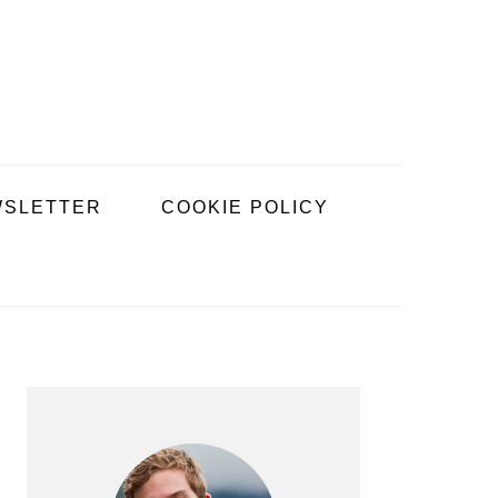
SLETTER
COOKIE POLICY
BARRE
LATÉRALE
PRINCIPALE