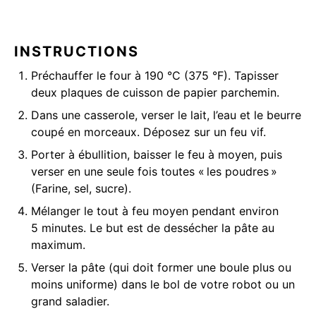
INSTRUCTIONS
Préchauffer le four à 190 °C (375 °F). Tapisser
deux plaques de cuisson de papier parchemin.
Dans une casserole, verser le lait, l’eau et le beurre
coupé en morceaux. Déposez sur un feu vif.
Porter à ébullition, baisser le feu à moyen, puis
verser en une seule fois toutes « les poudres »
(Farine, sel, sucre).
Mélanger le tout à feu moyen pendant environ
5 minutes. Le but est de dessécher la pâte au
maximum.
Verser la pâte (qui doit former une boule plus ou
moins uniforme) dans le bol de votre robot ou un
grand saladier.