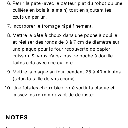
Pétrir la pâte (avec le batteur plat du robot ou une
cuillère en bois à la main) tout en ajoutant les
œufs un par un.
Incorporer le fromage râpé finement.
Mettre la pâte à choux dans une poche à douille
et réaliser des ronds de 3 à 7 cm de diamètre sur
une plaque pour le four recouverte de papier
cuisson. Si vous n’avez pas de poche à douille,
faites cela avec une cuillère.
Mettre la plaque au four pendant 25 à 40 minutes
(selon la taille de vos choux)
Une fois les choux bien doré sortir la plaque et
laissez les refroidir avant de déguster.
NOTES