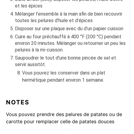
et les épices
Mélanger l’ensemble à la main afin de bien recouvrir
toutes les pelures d’huile et d’épices
Disposer sur une plaque avec du d’un papier cuisson
Cuire au four préchauffé à 400 °F (200 °C) pendant
environ 20 minutes. Mélanger ou retourner un peu les
pelures à la mi-cuisson.
Saupoudrer le tout d’une bonne pincée de sel et
servir aussitôt.
Vous pouvez les conserver dans un plat
hermétique pendant environ 1 semaine.
NOTES
Vous pouvez prendre des pelures de patates ou de
carotte pour remplacer celle de patates douces