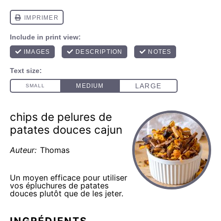
chips de pelures de
patates douces cajun
Auteur:
Thomas
Un moyen efficace pour utiliser
vos épluchures de patates
douces plutôt que de les jeter.