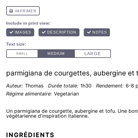
parmigiana de courgettes, aubergine et 
Auteur:
Thomas
Durée totale:
1h30
Rendement:
6
-
8
p
Régime alimentaire:
Vegetarian
Un parmigiana de courgette, aubergine et tofu. Une bon
végétarienne d'inspiration italienne.
INGRÉDIENTS