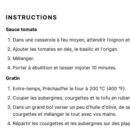
INSTRUCTIONS
Sauce tomate
Dans une casserole à feu moyen, attendrir l’oignon et l’
Ajouter les tomates en dés, le basilic et l'origan.
Mélanger.
Porter à ébullition et laisser mijoter 10 minutes.
Gratin
Entre-temps, Préchauffer le four à 200 °C (400 °F).
Couper les aubergines, courgettes et le tofu en ruba
Dans un grand bol verser un peu d'huile d'olive, de se
courgettes et mélanger le tout avec vos mains.
Répartir les courgettes et les aubergines sur des pl