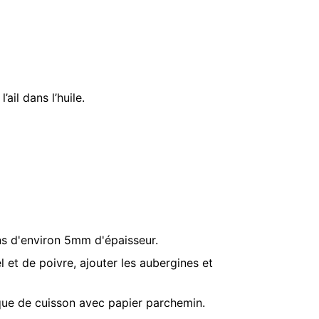
ail dans l’huile.
ns d'environ 5mm d'épaisseur.
l et de poivre, ajouter les aubergines et
aque de cuisson avec papier parchemin.