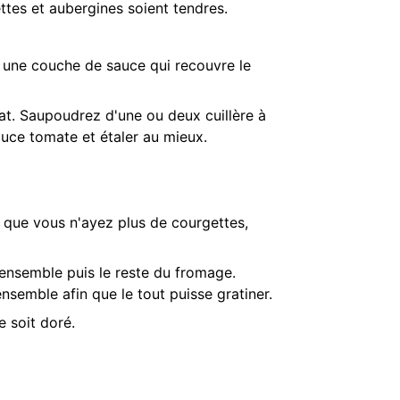
ttes et aubergines soient tendres.
r une couche de sauce qui recouvre le
lat. Saupoudrez d'une ou deux cuillère à
uce tomate et étaler au mieux.
 que vous n'ayez plus de courgettes,
'ensemble puis le reste du fromage.
nsemble afin que le tout puisse gratiner.
e soit doré.