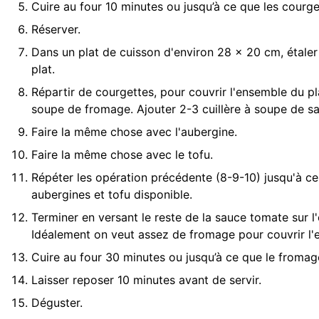
Cuire au four 10 minutes ou jusqu’à ce que les courge
Réserver.
Dans un plat de cuisson d'environ 28 x 20 cm, étale
plat.
Répartir de courgettes, pour couvrir l'ensemble du p
soupe de fromage. Ajouter 2-3 cuillère à soupe de sa
Faire la même chose avec l'aubergine.
Faire la même chose avec le tofu.
Répéter les opération précédente (8-9-10) jusqu'à ce
aubergines et tofu disponible.
Terminer en versant le reste de la sauce tomate sur l
Idéalement on veut assez de fromage pour couvrir l'e
Cuire au four 30 minutes ou jusqu’à ce que le fromag
Laisser reposer 10 minutes avant de servir.
Déguster.