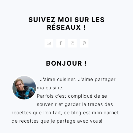
FOOTER
SUIVEZ MOI SUR LES
RÉSEAUX !
BONJOUR !
J'aime cuisiner. J'aime partager
ma cuisine.
Parfois c'est compliqué de se
souvenir et garder la traces des
recettes que l'on fait, ce blog est mon carnet
de recettes que je partage avec vous!