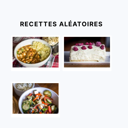
RECETTES ALÉATOIRES