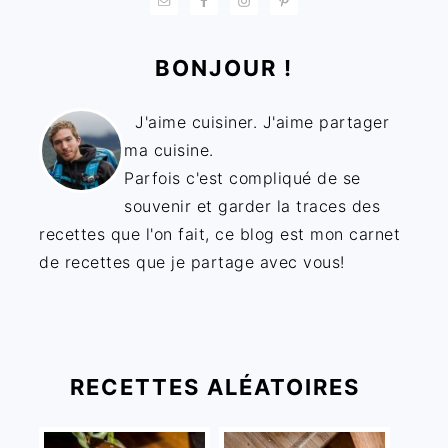
BONJOUR !
J'aime cuisiner. J'aime partager
ma cuisine.
Parfois c'est compliqué de se
souvenir et garder la traces des
recettes que l'on fait, ce blog est mon carnet
de recettes que je partage avec vous!
RECETTES ALÉATOIRES