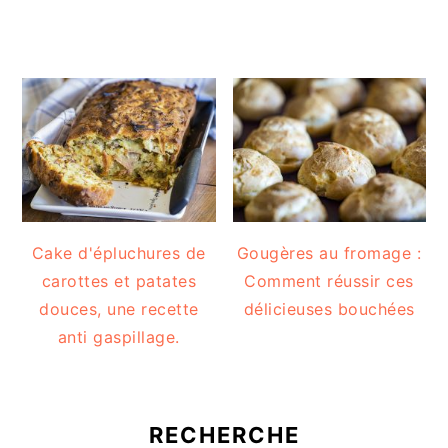
Cake d'épluchures de
Gougères au fromage :
carottes et patates
Comment réussir ces
douces, une recette
délicieuses bouchées
anti gaspillage.
RECHERCHE