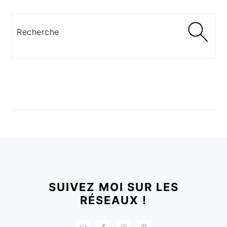
Recherche
FOOTER
SUIVEZ MOI SUR LES
RÉSEAUX !