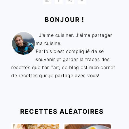
BONJOUR !
J'aime cuisiner. J'aime partager
ma cuisine.
Parfois c'est compliqué de se
souvenir et garder la traces des
recettes que l'on fait, ce blog est mon carnet
de recettes que je partage avec vous!
RECETTES ALÉATOIRES