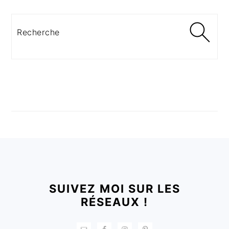
Recherche
FOOTER
SUIVEZ MOI SUR LES
RÉSEAUX !