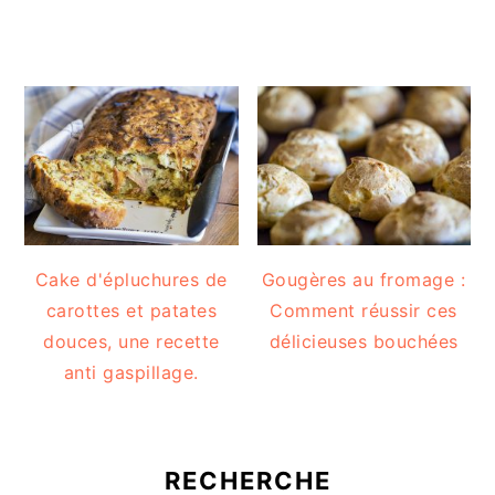
Cake d'épluchures de
Gougères au fromage :
carottes et patates
Comment réussir ces
douces, une recette
délicieuses bouchées
anti gaspillage.
RECHERCHE