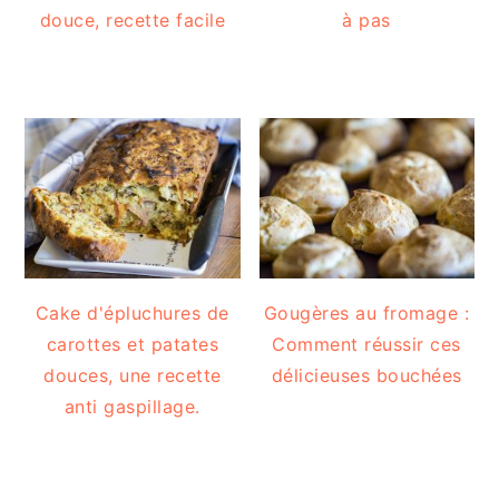
douce, recette facile
à pas
Cake d'épluchures de
Gougères au fromage :
carottes et patates
Comment réussir ces
douces, une recette
délicieuses bouchées
anti gaspillage.