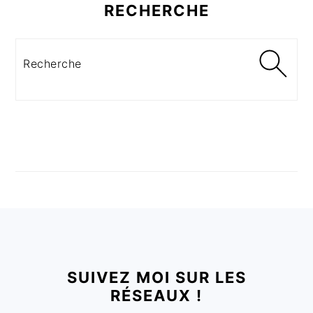
RECHERCHE
Recherche
FOOTER
SUIVEZ MOI SUR LES
RÉSEAUX !