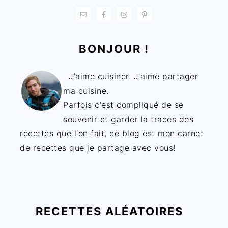
BONJOUR !
J'aime cuisiner. J'aime partager
ma cuisine.
Parfois c'est compliqué de se
souvenir et garder la traces des
recettes que l'on fait, ce blog est mon carnet
de recettes que je partage avec vous!
RECETTES ALÉATOIRES