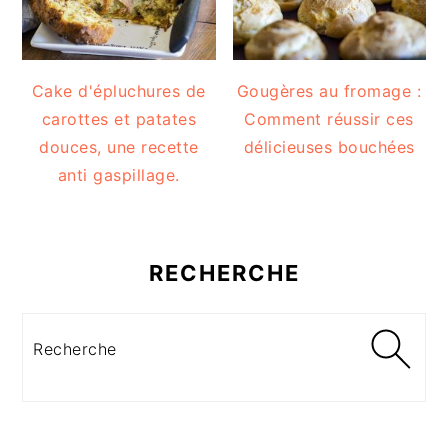
Cake d'épluchures de
Gougères au fromage :
carottes et patates
Comment réussir ces
douces, une recette
délicieuses bouchées
anti gaspillage.
RECHERCHE
Recherche