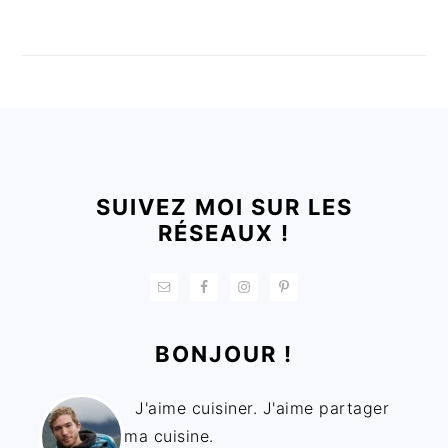
FOOTER
SUIVEZ MOI SUR LES
RÉSEAUX !
BONJOUR !
J'aime cuisiner. J'aime partager
ma cuisine.