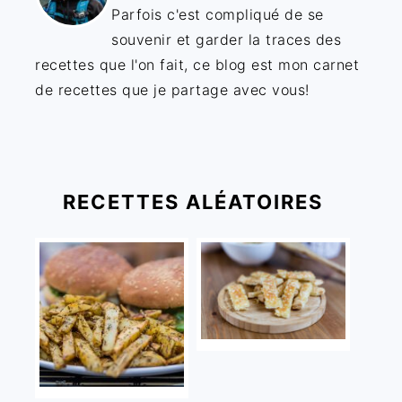
Parfois c'est compliqué de se
souvenir et garder la traces des
recettes que l'on fait, ce blog est mon carnet
de recettes que je partage avec vous!
RECETTES ALÉATOIRES