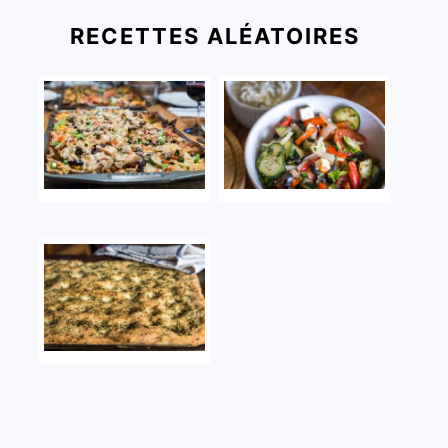
RECETTES ALÉATOIRES