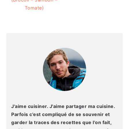
Tomate)
BARRE
LATÉRALE
PRINCIPALE
J'aime cuisiner. J'aime partager ma cuisine.
Parfois c'est compliqué de se souvenir et
garder la traces des recettes que l'on fait,