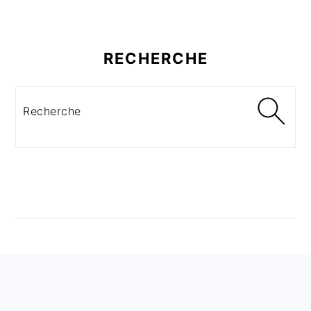
RECHERCHE
Recherche
FOOTER