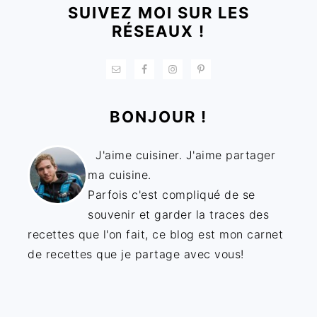
SUIVEZ MOI SUR LES
RÉSEAUX !
BONJOUR !
J'aime cuisiner. J'aime partager
ma cuisine.
Parfois c'est compliqué de se
souvenir et garder la traces des
recettes que l'on fait, ce blog est mon carnet
de recettes que je partage avec vous!