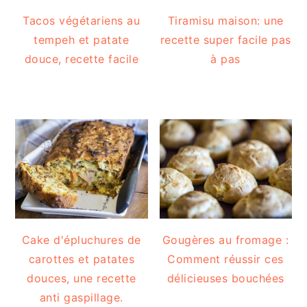
Tacos végétariens au
Tiramisu maison: une
tempeh et patate
recette super facile pas
douce, recette facile
à pas
Cake d'épluchures de
Gougères au fromage :
carottes et patates
Comment réussir ces
douces, une recette
délicieuses bouchées
anti gaspillage.