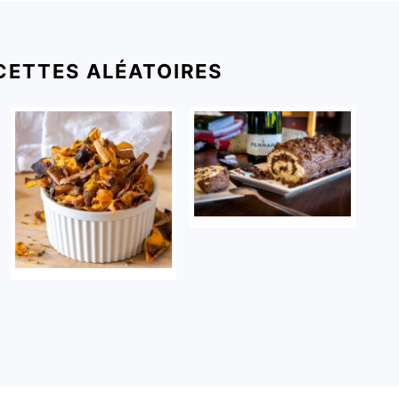
CETTES ALÉATOIRES