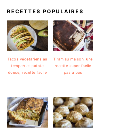
RECETTES POPULAIRES
Tacos végétariens au
Tiramisu maison: une
tempeh et patate
recette super facile
douce, recette facile
pas à pas