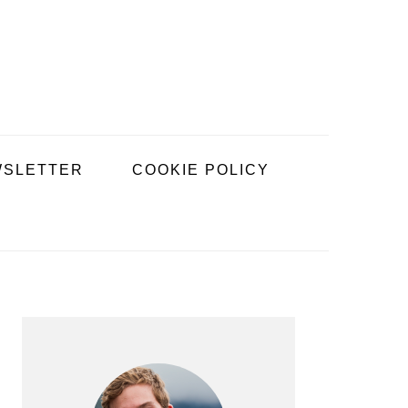
SLETTER
COOKIE POLICY
BARRE
LATÉRALE
PRINCIPALE