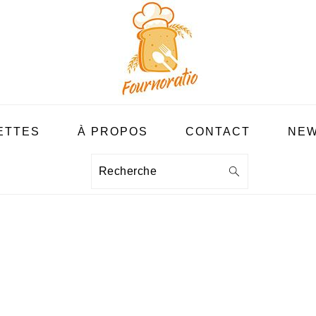
ETTES
À PROPOS
CONTACT
NEW
Recherche