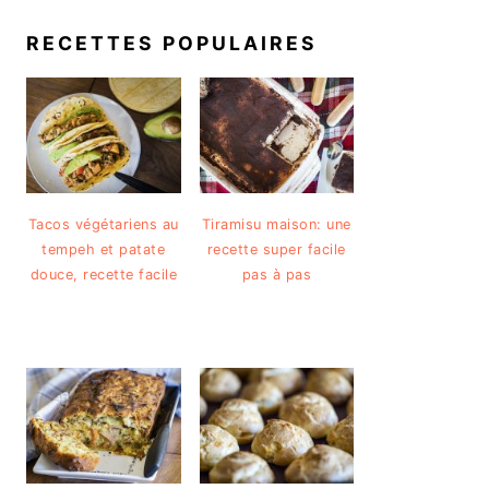
RECETTES POPULAIRES
Tacos végétariens au
Tiramisu maison: une
tempeh et patate
recette super facile
douce, recette facile
pas à pas