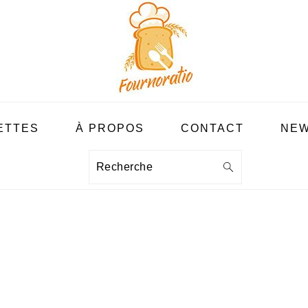
ETTES
À PROPOS
CONTACT
NEW
Recherche