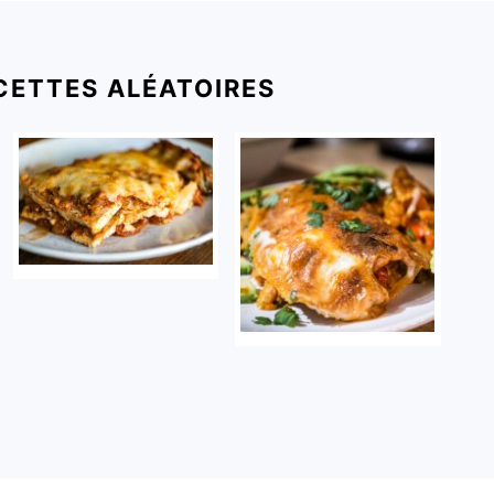
CETTES ALÉATOIRES