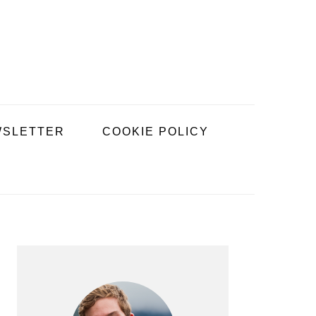
SLETTER
COOKIE POLICY
BARRE
LATÉRALE
PRINCIPALE