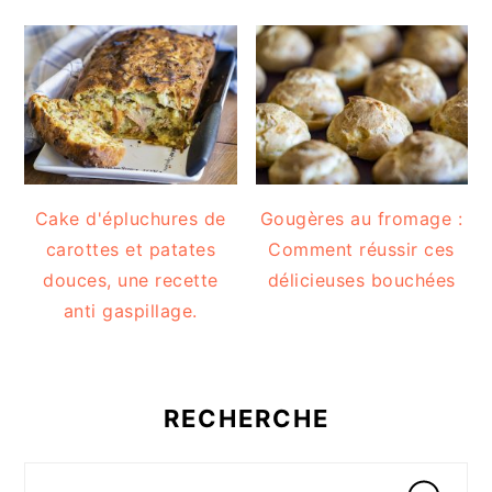
Cake d'épluchures de
Gougères au fromage :
carottes et patates
Comment réussir ces
douces, une recette
délicieuses bouchées
anti gaspillage.
RECHERCHE
Recherche