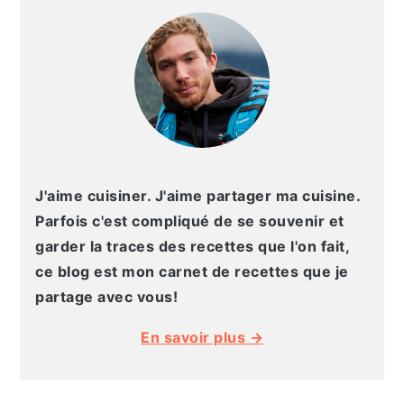
LATÉRALE
PRINCIPALE
J'aime cuisiner. J'aime partager ma cuisine.
Parfois c'est compliqué de se souvenir et
garder la traces des recettes que l'on fait,
ce blog est mon carnet de recettes que je
partage avec vous!
En savoir plus →