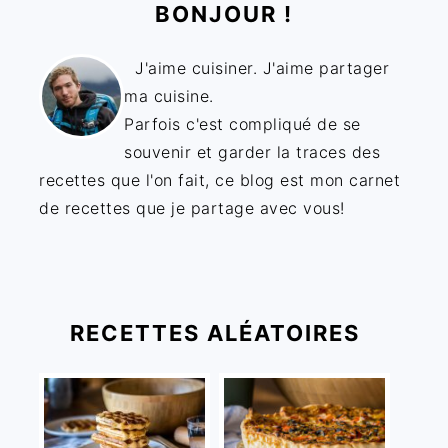
BONJOUR !
J'aime cuisiner. J'aime partager
ma cuisine.
Parfois c'est compliqué de se
souvenir et garder la traces des
recettes que l'on fait, ce blog est mon carnet
de recettes que je partage avec vous!
RECETTES ALÉATOIRES