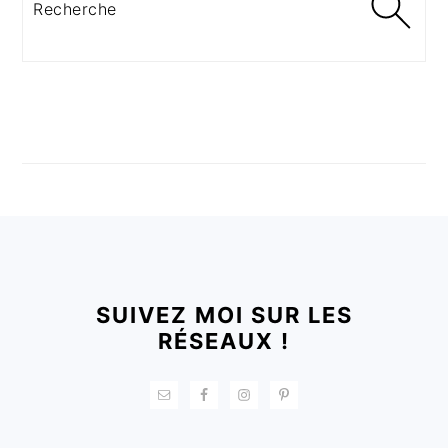
FOOTER
SUIVEZ MOI SUR LES
RÉSEAUX !